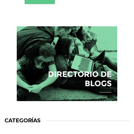
CATEGORÍAS