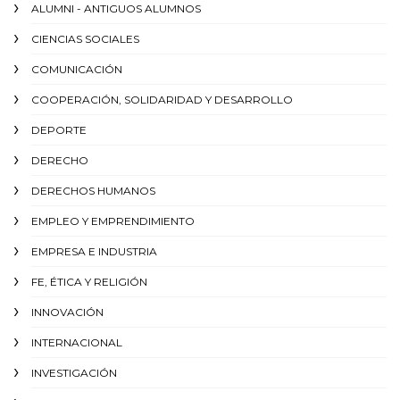
ALUMNI - ANTIGUOS ALUMNOS
CIENCIAS SOCIALES
COMUNICACIÓN
COOPERACIÓN, SOLIDARIDAD Y DESARROLLO
DEPORTE
DERECHO
DERECHOS HUMANOS
EMPLEO Y EMPRENDIMIENTO
EMPRESA E INDUSTRIA
FE, ÉTICA Y RELIGIÓN
INNOVACIÓN
INTERNACIONAL
INVESTIGACIÓN