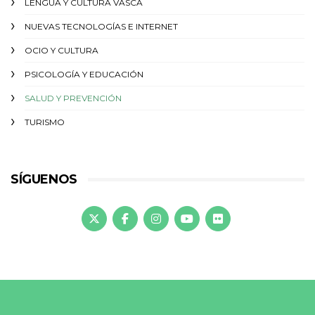
LENGUA Y CULTURA VASCA
NUEVAS TECNOLOGÍAS E INTERNET
OCIO Y CULTURA
PSICOLOGÍA Y EDUCACIÓN
SALUD Y PREVENCIÓN
TURISMO
SÍGUENOS