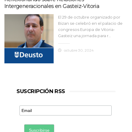
Intergeneracionales en Gasteiz-Vitoria
El 29 de octubre organizado por
Bizan se celebró en el palacio de
congresos Europa de Vitoria-
Gasteiz una jornada para r...
octubre 30, 2024
SUSCRIPCIÓN RSS