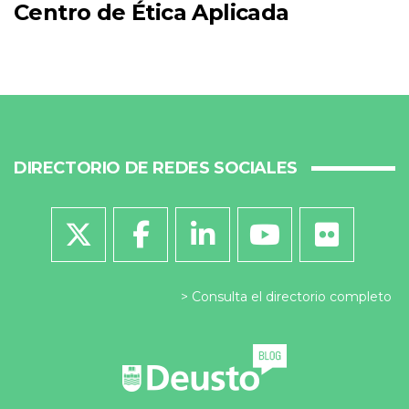
Centro de Ética Aplicada
DIRECTORIO DE REDES SOCIALES
Consulta el directorio completo