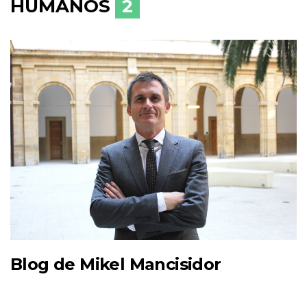
HUMANOS
2
Blog de Mikel Mancisidor