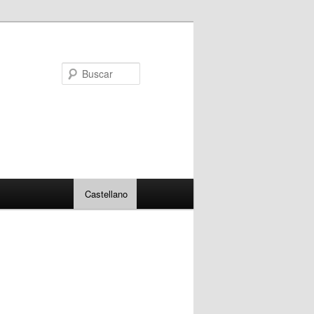
Buscar
Castellano