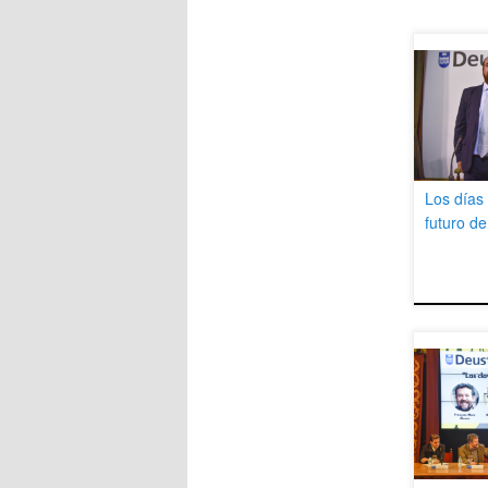
Los días
futuro de