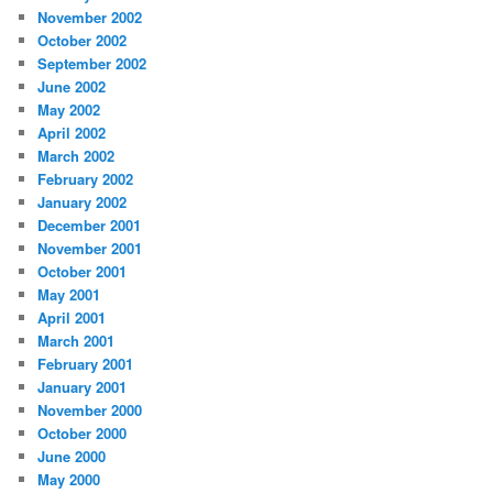
November 2002
October 2002
September 2002
June 2002
May 2002
April 2002
March 2002
February 2002
January 2002
December 2001
November 2001
October 2001
May 2001
April 2001
March 2001
February 2001
January 2001
November 2000
October 2000
June 2000
May 2000