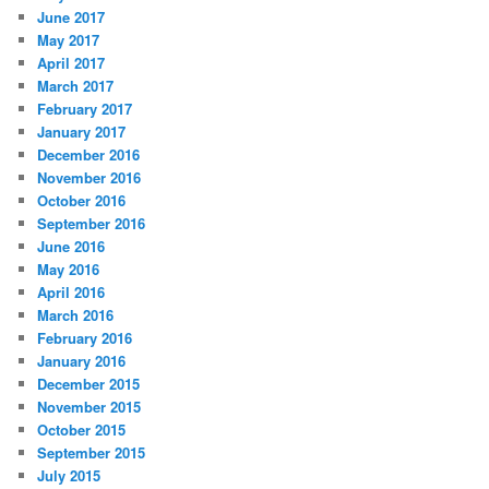
June 2017
May 2017
April 2017
March 2017
February 2017
January 2017
December 2016
November 2016
October 2016
September 2016
June 2016
May 2016
April 2016
March 2016
February 2016
January 2016
December 2015
November 2015
October 2015
September 2015
July 2015