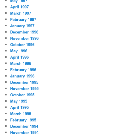
May 1997
April 1997
March 1997
February 1997
January 1997
December 1996
November 1996
October 1996
May 1996
April 1996
March 1996
February 1996
January 1996
December 1995
November 1995
October 1995
May 1995
April 1995
March 1995
February 1995
December 1994
November 1994