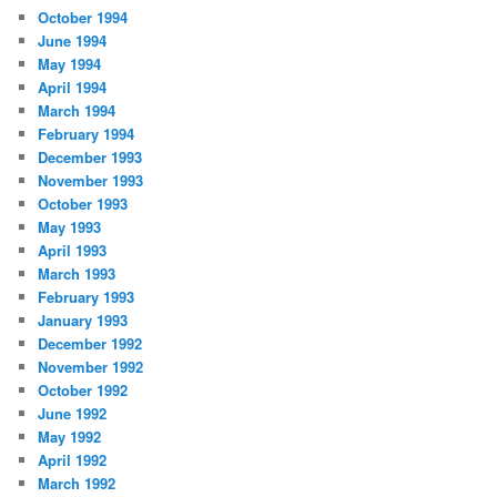
October 1994
June 1994
May 1994
April 1994
March 1994
February 1994
December 1993
November 1993
October 1993
May 1993
April 1993
March 1993
February 1993
January 1993
December 1992
November 1992
October 1992
June 1992
May 1992
April 1992
March 1992