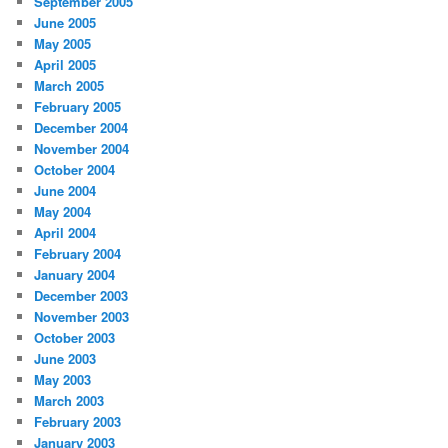
September 2005
June 2005
May 2005
April 2005
March 2005
February 2005
December 2004
November 2004
October 2004
June 2004
May 2004
April 2004
February 2004
January 2004
December 2003
November 2003
October 2003
June 2003
May 2003
March 2003
February 2003
January 2003