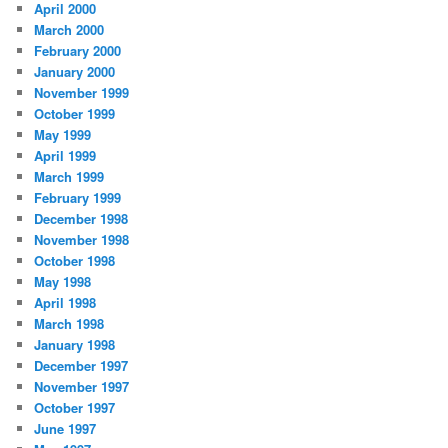
April 2000
March 2000
February 2000
January 2000
November 1999
October 1999
May 1999
April 1999
March 1999
February 1999
December 1998
November 1998
October 1998
May 1998
April 1998
March 1998
January 1998
December 1997
November 1997
October 1997
June 1997