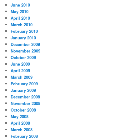
June 2010
May 2010
April 2010
March 2010
February 2010
January 2010
December 2009
November 2009
October 2009
June 2009
April 2009
March 2009
February 2009
January 2009
December 2008
November 2008
October 2008
May 2008
April 2008
March 2008
February 2008