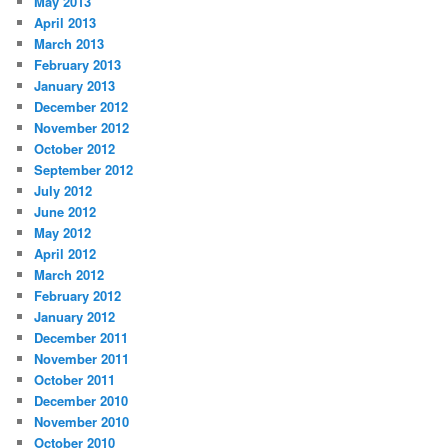
May 2013
April 2013
March 2013
February 2013
January 2013
December 2012
November 2012
October 2012
September 2012
July 2012
June 2012
May 2012
April 2012
March 2012
February 2012
January 2012
December 2011
November 2011
October 2011
December 2010
November 2010
October 2010