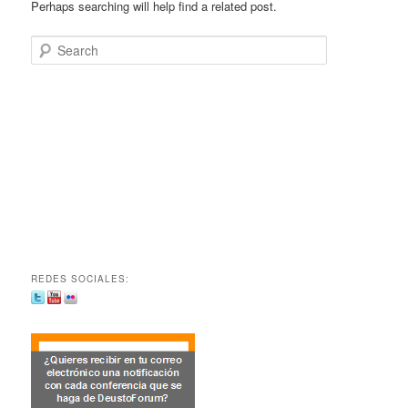
Perhaps searching will help find a related post.
Search
REDES SOCIALES: