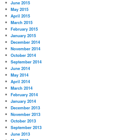
June 2015
May 2015
April 2015
March 2015
February 2015
January 2015
December 2014
November 2014
October 2014
September 2014
June 2014
May 2014
April 2014
March 2014
February 2014
January 2014
December 2013
November 2013
October 2013
September 2013
June 2013