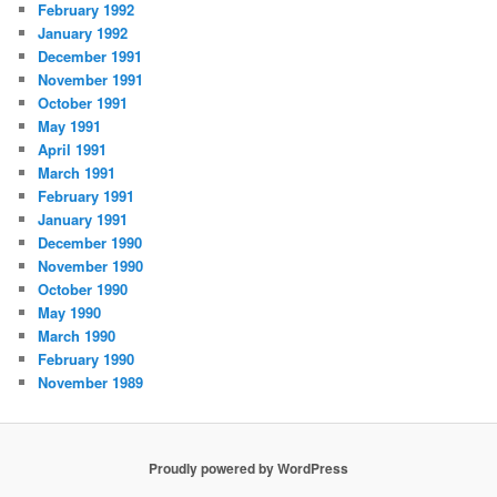
February 1992
January 1992
December 1991
November 1991
October 1991
May 1991
April 1991
March 1991
February 1991
January 1991
December 1990
November 1990
October 1990
May 1990
March 1990
February 1990
November 1989
Proudly powered by WordPress