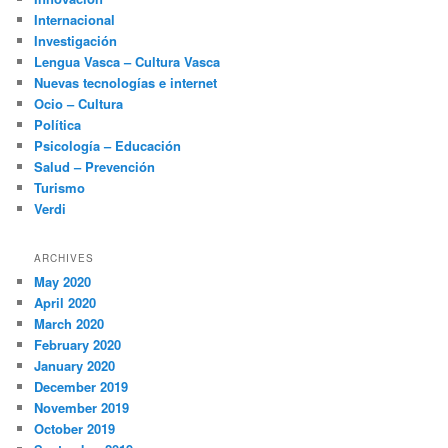
Internacional
Investigación
Lengua Vasca – Cultura Vasca
Nuevas tecnologías e internet
Ocio – Cultura
Política
Psicología – Educación
Salud – Prevención
Turismo
Verdi
ARCHIVES
May 2020
April 2020
March 2020
February 2020
January 2020
December 2019
November 2019
October 2019