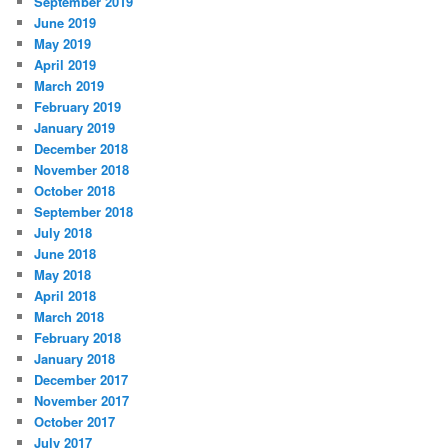
September 2019
June 2019
May 2019
April 2019
March 2019
February 2019
January 2019
December 2018
November 2018
October 2018
September 2018
July 2018
June 2018
May 2018
April 2018
March 2018
February 2018
January 2018
December 2017
November 2017
October 2017
July 2017