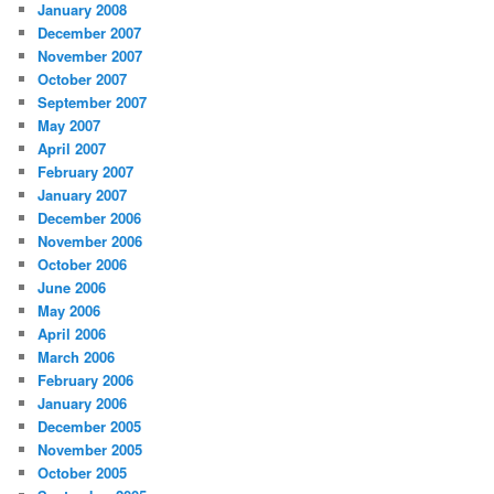
January 2008
December 2007
November 2007
October 2007
September 2007
May 2007
April 2007
February 2007
January 2007
December 2006
November 2006
October 2006
June 2006
May 2006
April 2006
March 2006
February 2006
January 2006
December 2005
November 2005
October 2005