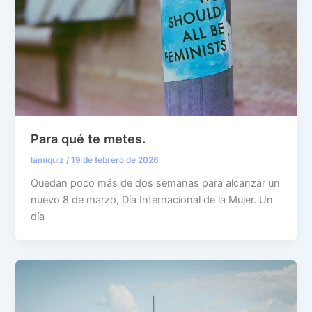
Para qué te metes.
lamiquiz
/
19 de febrero de 2026
Quedan poco más de dos semanas para alcanzar un
nuevo 8 de marzo, Día Internacional de la Mujer. Un
día