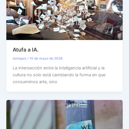
Atufa a IA.
lamiquiz
/
10 de mayo de 2026
La intersección entre la inteligencia artificial y la
cultura no solo está cambiando la forma en que
consumimos arte, sino