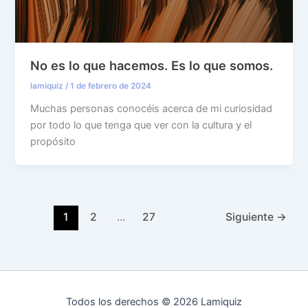
No es lo que hacemos. Es lo que somos.
lamiquiz
/
1 de febrero de 2024
Muchas personas conocéis acerca de mi curiosidad
por todo lo que tenga que ver con la cultura y el
propósito
1
2
…
27
Siguiente
→
Todos los derechos © 2026 Lamiquiz