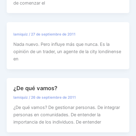
de comenzar el
lamiquiz
/
27 de septiembre de 2011
Nada nuevo. Pero influye más que nunca. Es la
opinión de un trader, un agente de la city londinense
en
¿De qué vamos?
lamiquiz
/
26 de septiembre de 2011
¿De qué vamos? De gestionar personas. De integrar
personas en comunidades. De entender la
importancia de los individuos. De entender