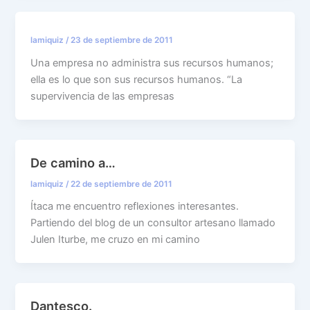
lamiquiz
/
23 de septiembre de 2011
Una empresa no administra sus recursos humanos;
ella es lo que son sus recursos humanos. “La
supervivencia de las empresas
De camino a…
lamiquiz
/
22 de septiembre de 2011
Ítaca me encuentro reflexiones interesantes.
Partiendo del blog de un consultor artesano llamado
Julen Iturbe, me cruzo en mi camino
Dantesco.