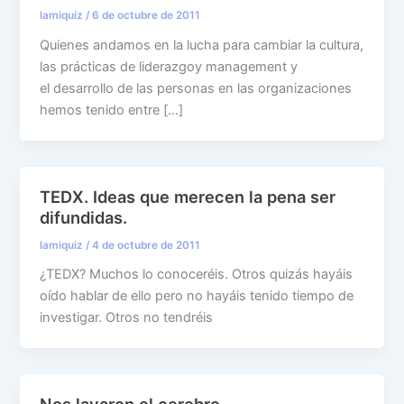
lamiquiz
/
6 de octubre de 2011
Quienes andamos en la lucha para cambiar la cultura,
las prácticas de liderazgoy management y
el desarrollo de las personas en las organizaciones
hemos tenido entre […]
TEDX. Ideas que merecen la pena ser
difundidas.
lamiquiz
/
4 de octubre de 2011
¿TEDX? Muchos lo conoceréis. Otros quizás hayáis
oído hablar de ello pero no hayáis tenido tiempo de
investigar. Otros no tendréis