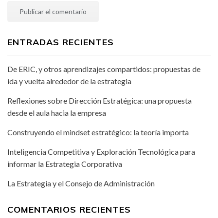
ENTRADAS RECIENTES
De ERIC, y otros aprendizajes compartidos: propuestas de
ida y vuelta alrededor de la estrategia
Reflexiones sobre Dirección Estratégica: una propuesta
desde el aula hacia la empresa
Construyendo el mindset estratégico: la teoría importa
Inteligencia Competitiva y Exploración Tecnológica para
informar la Estrategia Corporativa
La Estrategia y el Consejo de Administración
COMENTARIOS RECIENTES