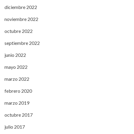
diciembre 2022
noviembre 2022
octubre 2022
septiembre 2022
junio 2022
mayo 2022
marzo 2022
febrero 2020
marzo 2019
octubre 2017
julio 2017