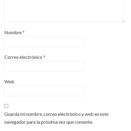
Nombre
*
Correo electrónico
*
Web
Guarda mi nombre, correo electrónico y web en este
navegador para la próxima vez que comente.