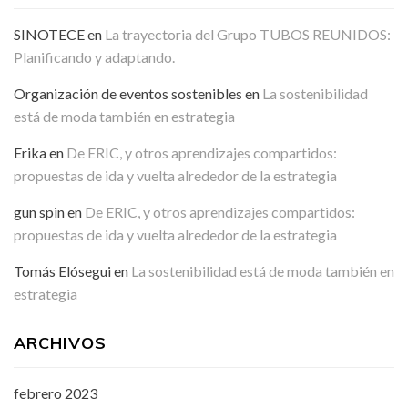
SINOTECE
en
La trayectoria del Grupo TUBOS REUNIDOS:
Planificando y adaptando.
Organización de eventos sostenibles
en
La sostenibilidad
está de moda también en estrategia
Erika
en
De ERIC, y otros aprendizajes compartidos:
propuestas de ida y vuelta alrededor de la estrategia
gun spin
en
De ERIC, y otros aprendizajes compartidos:
propuestas de ida y vuelta alrededor de la estrategia
Tomás Elósegui
en
La sostenibilidad está de moda también en
estrategia
ARCHIVOS
febrero 2023