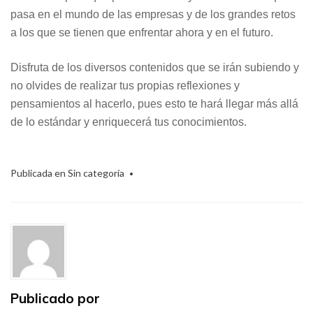
pasa en el mundo de las empresas y de los grandes retos
a los que se tienen que enfrentar ahora y en el futuro.
Disfruta de los diversos contenidos que se irán subiendo y
no olvides de realizar tus propias reflexiones y
pensamientos al hacerlo, pues esto te hará llegar más allá
de lo estándar y enriquecerá tus conocimientos.
Publicada en
Sin categoría
Publicado por