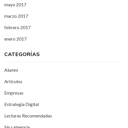
mayo 2017
marzo 2017
febrero 2017
enero 2017
CATEGORÍAS
Alumni
Artículos
Empresas
Estrategia Digital
Lecturas Recomendadas
Sin categoría