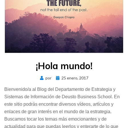
¡Hola mundo!
Publicado
por
25 enero, 2017
el
Bienvenido/a al Blog del Departamento de Estrategia y
Sistemas de Información de Deusto Business School. En
este sitio podrás encontrar diversos vídeos, artículos y
enlaces de gran interés en el mundo de la estrategia.
Buscamos tocar los temas más emocionantes y de
actualidad para que puedas leerlos y enterarte de lo que