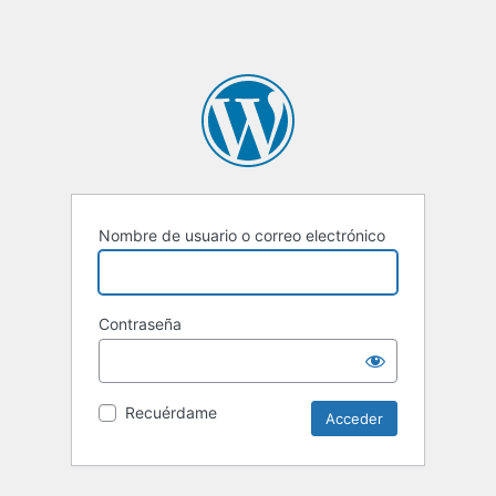
Nombre de usuario o correo electrónico
Contraseña
Recuérdame