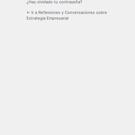
¿Has olvidado tu contraseña?
← Ir a Reflexiones y Conversaciones sobre
Estrategia Empresarial