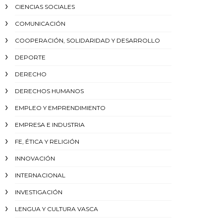
CIENCIAS SOCIALES
COMUNICACIÓN
COOPERACIÓN, SOLIDARIDAD Y DESARROLLO
DEPORTE
DERECHO
DERECHOS HUMANOS
EMPLEO Y EMPRENDIMIENTO
EMPRESA E INDUSTRIA
FE, ÉTICA Y RELIGIÓN
INNOVACIÓN
INTERNACIONAL
INVESTIGACIÓN
LENGUA Y CULTURA VASCA