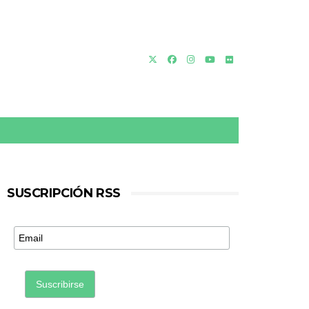
SUSCRIPCIÓN RSS