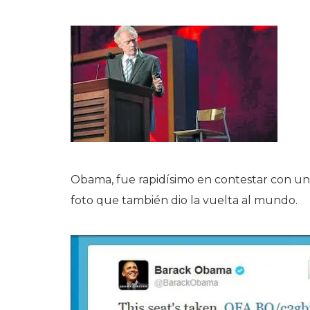
Obama, fue rapidísimo en contestar con un 
foto que también dio la vuelta al mundo.