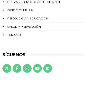
NUEVAS TECNOLOGÍAS E INTERNET
OCIO Y CULTURA
PSICOLOGÍA Y EDUCACIÓN
SALUD Y PREVENCIÓN
TURISMO
SÍGUENOS