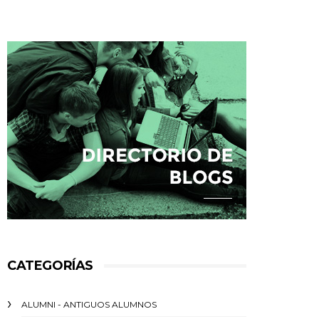
CATEGORÍAS
ALUMNI - ANTIGUOS ALUMNOS