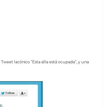
Tweet lacónico “Esta silla está ocupada”, y una