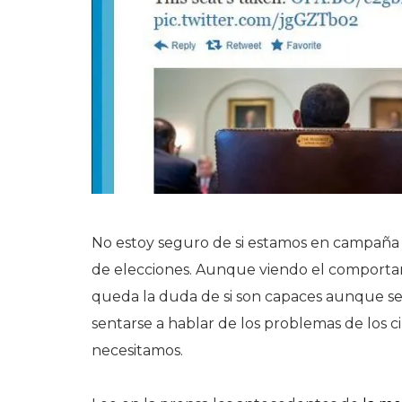
No estoy seguro de si estamos en campaña
de elecciones. Aunque viendo el comportami
queda la duda de si son capaces aunque sea
sentarse a hablar de los problemas de los 
necesitamos.