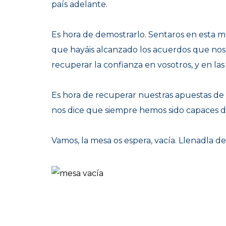
país adelante.
Es hora de demostrarlo. Sentaros en esta me
que hayáis alcanzado los acuerdos que nos 
recuperar la confianza en vosotros, y en las 
Es hora de recuperar nuestras apuestas de 
nos dice que siempre hemos sido capaces d
Vamos, la mesa os espera, vacía. Llenadla d