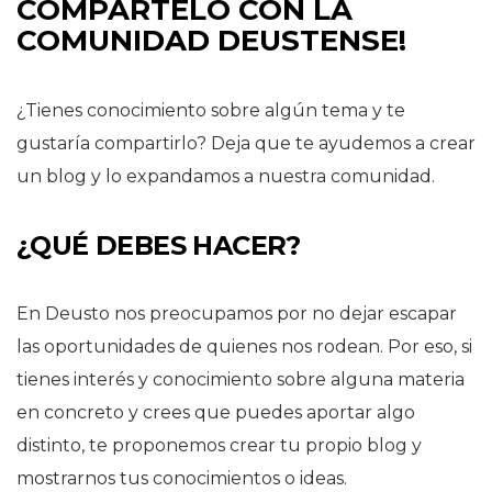
COMPÁRTELO CON LA
COMUNIDAD DEUSTENSE!
¿Tienes conocimiento sobre algún tema y te
gustaría compartirlo? Deja que te ayudemos a crear
un blog y lo expandamos a nuestra comunidad.
¿QUÉ DEBES HACER?
En Deusto nos preocupamos por no dejar escapar
las oportunidades de quienes nos rodean. Por eso, si
tienes interés y conocimiento sobre alguna materia
en concreto y crees que puedes aportar algo
distinto, te proponemos crear tu propio blog y
mostrarnos tus conocimientos o ideas.