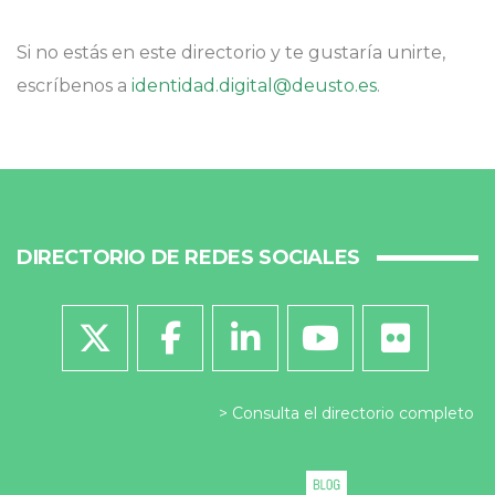
Si no estás en este directorio y te gustaría unirte,
escríbenos a
identidad.digital@deusto.es
.
DIRECTORIO DE REDES SOCIALES
Consulta el directorio completo