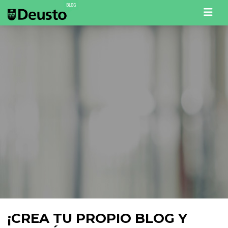
Men
¡CREA TU PROPIO BLOG Y