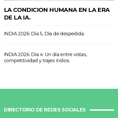
LA CONDICION HUMANA EN LA ERA
DE LA IA.
INDIA 2026: Día 5, Día de despedida
INDIA 2026. Día 4: Un día entre vistas,
competitividad y trajes indios.
DIRECTORIO DE REDES SOCIALES