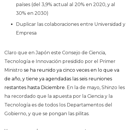
países (del 3,9% actual al 20% en 2020, y al
30% en 2030)
Duplicar las colaboraciones entre Universidad y
Empresa
Claro que en Japón este Consejo de Ciencia,
Tecnología e Innovación presidido por el Primer
Ministro
se ha reunido ya cinco veces en lo que va
de año, y tiene ya agendadas las seis reuniones
restantes hasta Diciembre
. En la de mayo, Shinzo les
ha recordado que la apuesta por la Ciencia y la
Tecnología es de todos los Departamentos del
Gobierno, y que se pongan las pilitas.