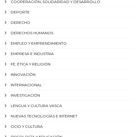
COOPERACIÓN, SOLIDARIDAD Y DESARROLLO
DEPORTE
DERECHO
DERECHOS HUMANOS
EMPLEO Y EMPRENDIMIENTO
EMPRESA E INDUSTRIA
FE, ÉTICA Y RELIGIÓN
INNOVACIÓN
INTERNACIONAL
INVESTIGACIÓN
LENGUA Y CULTURA VASCA
NUEVAS TECNOLOGÍAS E INTERNET
OCIO Y CULTURA
PSICOLOGÍA Y EDUCACIÓN