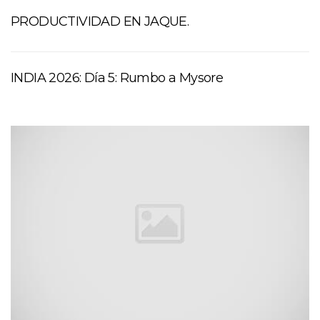
PRODUCTIVIDAD EN JAQUE.
INDIA 2026: Día 5: Rumbo a Mysore