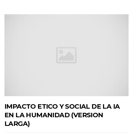
IMPACTO ETICO Y SOCIAL DE LA IA
EN LA HUMANIDAD (VERSION
LARGA)