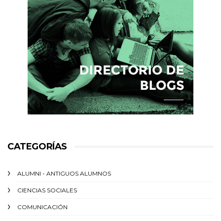
CATEGORÍAS
ALUMNI - ANTIGUOS ALUMNOS
CIENCIAS SOCIALES
COMUNICACIÓN