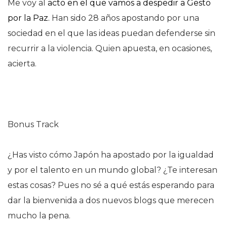
Me voy al
acto en el que vamos a despedir a Gesto
por la Paz.
Han sido 28 años apostando por una
sociedad en el que las ideas puedan defenderse sin
recurrir a la violencia. Quien apuesta, en ocasiones,
acierta.
Bonus Track
¿Has visto cómo Japón ha apostado por la igualdad
y por el talento en un mundo global? ¿Te interesan
estas cosas? Pues no sé a qué estás esperando para
dar la bienvenida a dos nuevos blogs que merecen
mucho la pena.