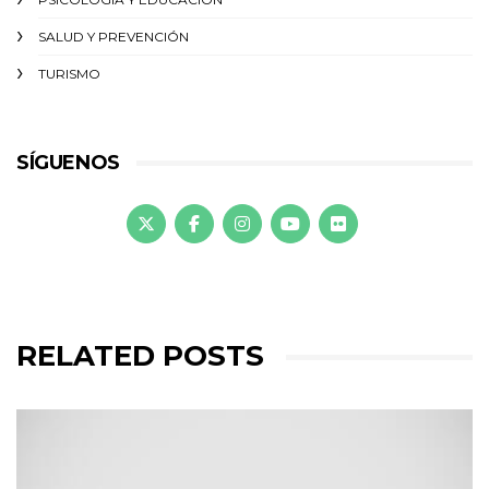
SALUD Y PREVENCIÓN
TURISMO
SÍGUENOS
RELATED POSTS