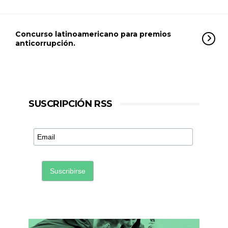
Concurso latinoamericano para premios
anticorrupción.
SUSCRIPCIÓN RSS