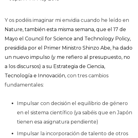
Y os podéis imaginar mi envidia cuando he leído en
Nature, también esta misma semana, que el 17 de
Mayo el Council for Science and Technology Policy,
presidida por el Primer Ministro Shinzo Abe, ha dado
un nuevo impulso (y me refiero al presupuesto, no
a los discursos) a su Estrategia de Ciencia,
Tecnología e Innovación
, con tres cambios
fundamentales:
Impulsar con decisión el equilibrio de género
en el sistema científico (ya sabéis que en Japón
tienen esa asignatura pendiente)
Impulsar la incorporación de talento de otros