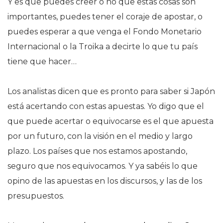
Y es que puedes creer o no que estas cosas son
importantes, puedes tener el coraje de apostar, o
puedes esperar a que venga el Fondo Monetario
Internacional o la Troika a decirte lo que tu país
tiene que hacer…
Los analistas dicen que es pronto para saber si Japón
está acertando con estas apuestas. Yo digo que el
que puede acertar o equivocarse es el que apuesta
por un futuro, con la visión en el medio y largo
plazo. Los países que nos estamos apostando,
seguro que nos equivocamos. Y ya sabéis lo que
opino de las apuestas en los discursos, y las de los
presupuestos.