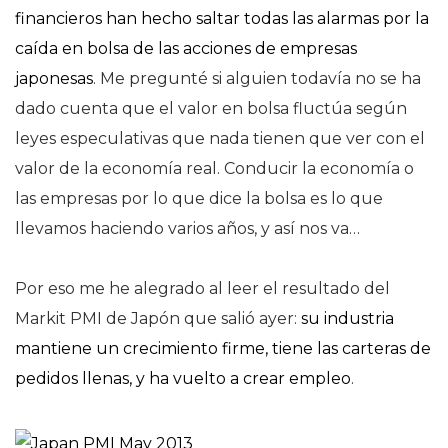
financieros han hecho saltar todas las alarmas por la
caída en bolsa de las acciones de empresas
japonesas
. Me pregunté si alguien todavía no se ha
dado cuenta que el valor en bolsa fluctúa según
leyes especulativas que nada tienen que ver con el
valor de la economía real. Conducir la economía o
las empresas por lo que dice la bolsa es lo que
llevamos haciendo varios años, y así nos va…
Por eso me he alegrado al leer el resultado del
Markit PMI de Japón que salió ayer:
su industria
mantiene un crecimiento firme, tiene las carteras de
pedidos llenas, y ha vuelto a crear empleo
.