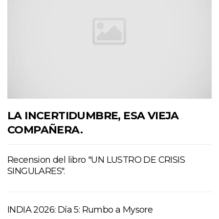
LA INCERTIDUMBRE, ESA VIEJA
COMPAÑERA.
Recension del libro "UN LUSTRO DE CRISIS
SINGULARES".
INDIA 2026: Día 5: Rumbo a Mysore