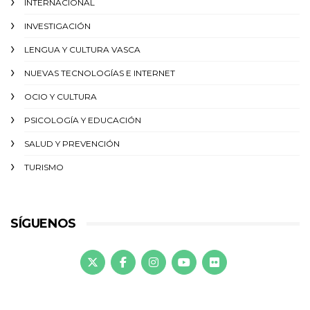
INTERNACIONAL
INVESTIGACIÓN
LENGUA Y CULTURA VASCA
NUEVAS TECNOLOGÍAS E INTERNET
OCIO Y CULTURA
PSICOLOGÍA Y EDUCACIÓN
SALUD Y PREVENCIÓN
TURISMO
SÍGUENOS