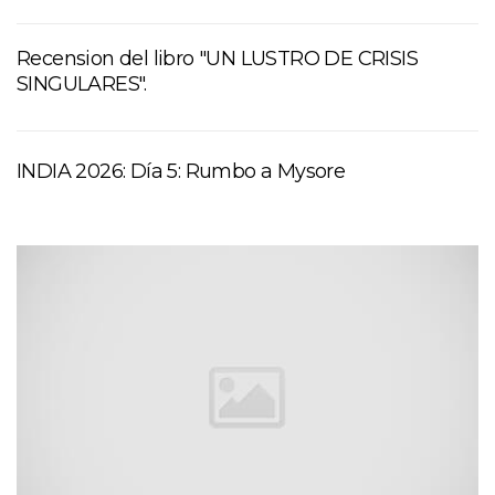
Recension del libro "UN LUSTRO DE CRISIS
SINGULARES".
INDIA 2026: Día 5: Rumbo a Mysore