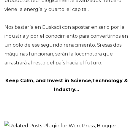
productos tecnológicamente avanzados. Tercero
viene la energía, y cuarto, el capital.
Nos bastaría en Euskadi con apostar en serio por la
industria y por el conocimiento para convertirnos en
un polo de ese segundo renacimiento. Si esas dos
máquinas funcionan, serán la locomotora que
arrastrará al resto del país hacia el futuro.
Keep Calm, and Invest in Science,Technology &
Industry…