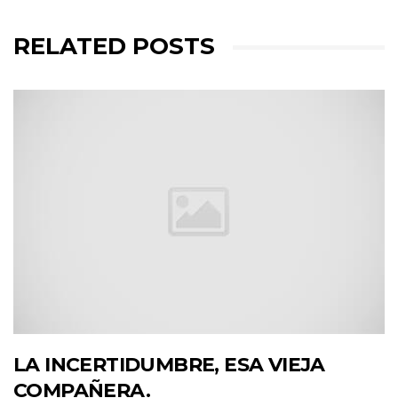
RELATED POSTS
LA INCERTIDUMBRE, ESA VIEJA
COMPAÑERA.