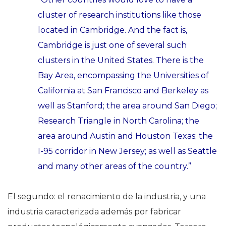
cluster of research institutions like those
located in Cambridge. And the fact is,
Cambridge is just one of several such
clusters in the United States. There is the
Bay Area, encompassing the Universities of
California at San Francisco and Berkeley as
well as Stanford; the area around San Diego;
Research Triangle in North Carolina; the
area around Austin and Houston Texas; the
I-95 corridor in New Jersey; as well as Seattle
and many other areas of the country.”
El segundo: el renacimiento de la industria, y una
industria caracterizada además por fabricar