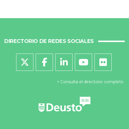
DIRECTORIO DE REDES SOCIALES
Consulta el directorio completo