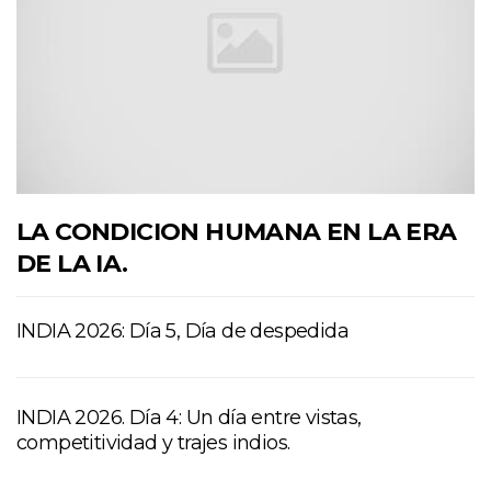
LA CONDICION HUMANA EN LA ERA
DE LA IA.
INDIA 2026: Día 5, Día de despedida
INDIA 2026. Día 4: Un día entre vistas,
competitividad y trajes indios.