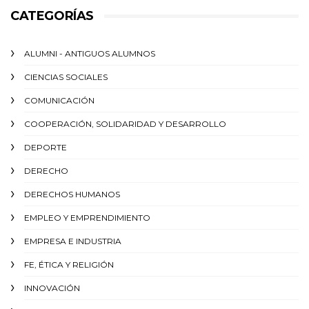
CATEGORÍAS
ALUMNI - ANTIGUOS ALUMNOS
CIENCIAS SOCIALES
COMUNICACIÓN
COOPERACIÓN, SOLIDARIDAD Y DESARROLLO
DEPORTE
DERECHO
DERECHOS HUMANOS
EMPLEO Y EMPRENDIMIENTO
EMPRESA E INDUSTRIA
FE, ÉTICA Y RELIGIÓN
INNOVACIÓN