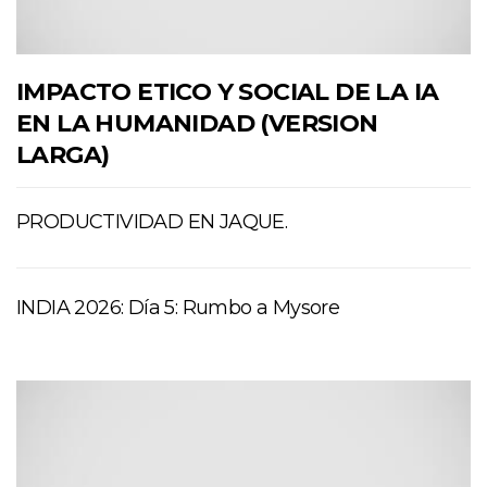
IMPACTO ETICO Y SOCIAL DE LA IA
EN LA HUMANIDAD (VERSION
LARGA)
PRODUCTIVIDAD EN JAQUE.
INDIA 2026: Día 5: Rumbo a Mysore