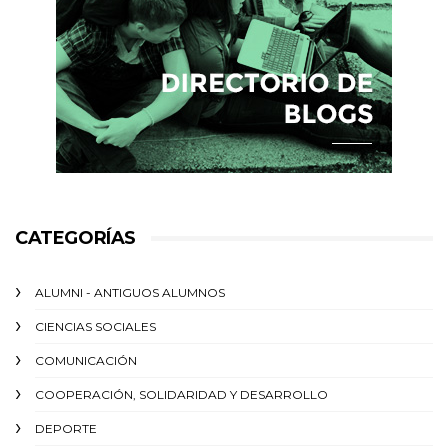
CATEGORÍAS
ALUMNI - ANTIGUOS ALUMNOS
CIENCIAS SOCIALES
COMUNICACIÓN
COOPERACIÓN, SOLIDARIDAD Y DESARROLLO
DEPORTE