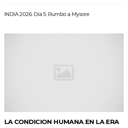
INDIA 2026: Día 5: Rumbo a Mysore
LA CONDICION HUMANA EN LA ERA