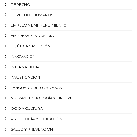
DERECHO
DERECHOS HUMANOS
EMPLEO Y EMPRENDIMIENTO
EMPRESA E INDUSTRIA
FE, ÉTICA Y RELIGIÓN
INNOVACIÓN
INTERNACIONAL
INVESTIGACIÓN
LENGUA Y CULTURA VASCA
NUEVAS TECNOLOGÍAS E INTERNET
OCIO Y CULTURA
PSICOLOGÍA Y EDUCACIÓN
SALUD Y PREVENCIÓN