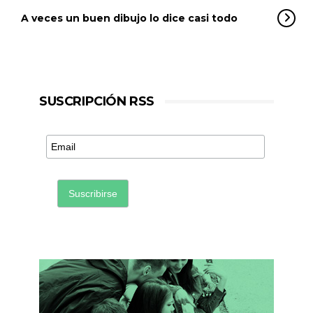
A veces un buen dibujo lo dice casi todo
SUSCRIPCIÓN RSS