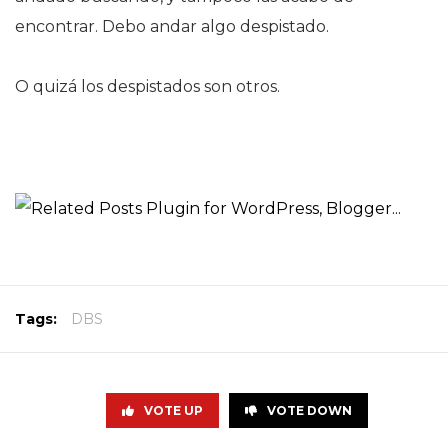
encontrar. Debo andar algo despistado.
O quizá los despistados son otros.
Tags:
DBS
VOTE UP
VOTE DOWN