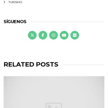
TURISMO
SÍGUENOS
RELATED POSTS