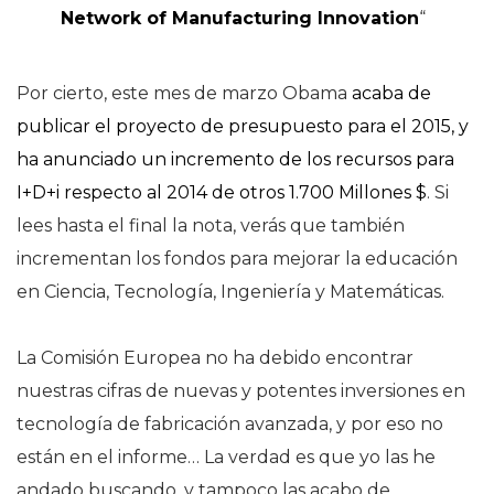
Network of Manufacturing Innovation
“
Por cierto, este mes de marzo Obama
acaba de
publicar el proyecto de presupuesto para el 2015, y
ha anunciado un incremento de los recursos para
I+D+i respecto al 2014 de otros 1.700 Millones $
. Si
lees hasta el final la nota, verás que también
incrementan los fondos para mejorar la educación
en Ciencia, Tecnología, Ingeniería y Matemáticas.
La Comisión Europea no ha debido encontrar
nuestras cifras de nuevas y potentes inversiones en
tecnología de fabricación avanzada, y por eso no
están en el informe… La verdad es que yo las he
andado buscando, y tampoco las acabo de