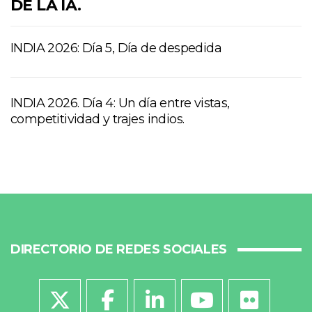
DE LA IA.
INDIA 2026: Día 5, Día de despedida
INDIA 2026. Día 4: Un día entre vistas,
competitividad y trajes indios.
DIRECTORIO DE REDES SOCIALES