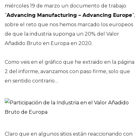
miércoles 19 de marzo un documento de trabajo
“
Advancing Manufacturing – Advancing Europe
“,
sobre el reto que nos hemos marcado los europeos
de que la industria suponga un 20% del Valor
Añadido Bruto en Europa en 2020.
Como veis en el gráfico que he extraido en la página
2 del informe, avanzamos con paso firme, solo que
en sentido contrario…
Claro que en algunos sitios están reaccionando con