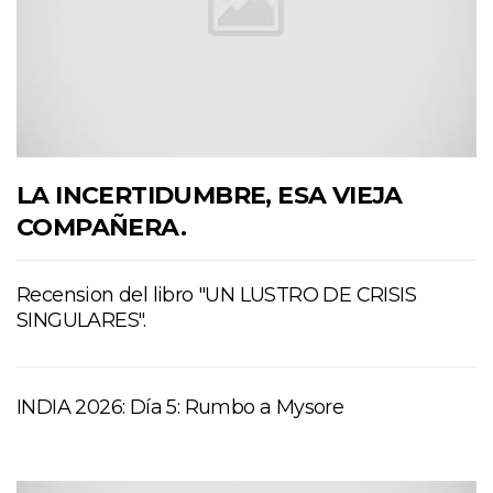
LA INCERTIDUMBRE, ESA VIEJA
COMPAÑERA.
Recension del libro "UN LUSTRO DE CRISIS
SINGULARES".
INDIA 2026: Día 5: Rumbo a Mysore