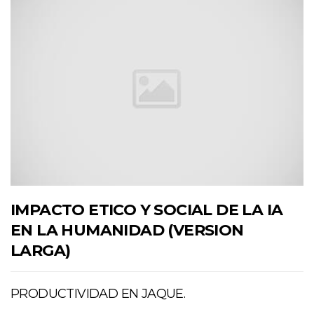
IMPACTO ETICO Y SOCIAL DE LA IA
EN LA HUMANIDAD (VERSION
LARGA)
PRODUCTIVIDAD EN JAQUE.