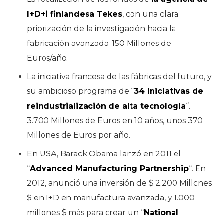
I+D+i finlandesa Tekes
, con una clara
priorización de la investigación hacia la
fabricación avanzada. 150 Millones de
Euros/año.
La iniciativa francesa de las fábricas del futuro, y
su ambicioso programa de “
34 iniciativas de
reindustrialización de alta tecnología
“.
3.700 Millones de Euros en 10 años, unos 370
Millones de Euros por año.
En USA, Barack Obama lanzó en 2011 el
“
Advanced Manufacturing Partnership
“. En
2012, anunció una inversión de $ 2.200 Millones
$ en I+D en manufactura avanzada, y 1.000
millones $ más para crear un “
National