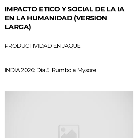
IMPACTO ETICO Y SOCIAL DE LA IA
EN LA HUMANIDAD (VERSION
LARGA)
PRODUCTIVIDAD EN JAQUE.
INDIA 2026: Día 5: Rumbo a Mysore