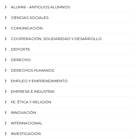
ALUMNI - ANTIGUOS ALUMNOS
CIENCIAS SOCIALES
COMUNICACIÓN
COOPERACIÓN, SOLIDARIDAD Y DESARROLLO
DEPORTE
DERECHO
DERECHOS HUMANOS
EMPLEO Y EMPRENDIMIENTO
EMPRESA E INDUSTRIA
FE, ÉTICA Y RELIGIÓN
INNOVACIÓN
INTERNACIONAL
INVESTIGACIÓN