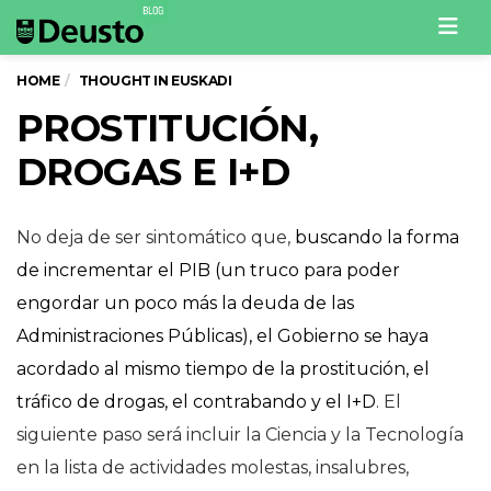
Men
HOME
THOUGHT IN EUSKADI
PROSTITUCIÓN,
DROGAS E I+D
No deja de ser sintomático que,
buscando la forma
de incrementar el PIB (un truco para poder
engordar un poco más la deuda de las
Administraciones Públicas), el Gobierno se haya
acordado al mismo tiempo de la prostitución, el
tráfico de drogas, el contrabando y el I+D
. El
siguiente paso será incluir la Ciencia y la Tecnología
en la lista de actividades molestas, insalubres,