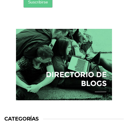
CATEGORÍAS