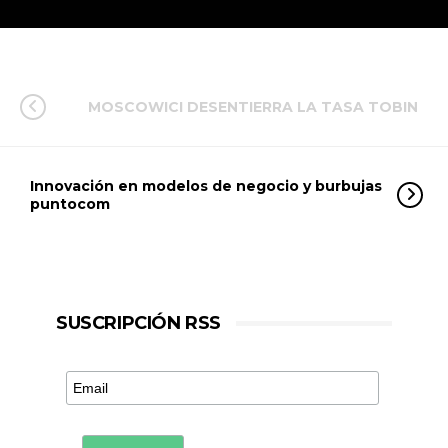
MOSCOWICI DESENTIERRA LA TASA TOBIN
Innovación en modelos de negocio y burbujas
puntocom
SUSCRIPCIÓN RSS