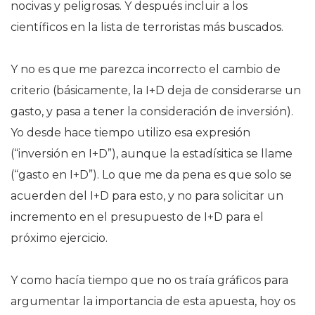
nocivas y peligrosas. Y después incluir a los
científicos en la lista de terroristas más buscados.
Y no es que me parezca incorrecto el cambio de
criterio (básicamente, la I+D deja de considerarse un
gasto, y pasa a tener la consideración de inversión).
Yo desde hace tiempo utilizo esa expresión
(“inversión en I+D”), aunque la estadísitica se llame
(“gasto en I+D”). Lo que me da pena es que solo se
acuerden del I+D para esto, y no para solicitar un
incremento en el presupuesto de I+D para el
próximo ejercicio.
Y como hacía tiempo que no os traía gráficos para
argumentar la importancia de esta apuesta, hoy os