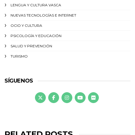
LENGUA Y CULTURA VASCA
NUEVAS TECNOLOGÍAS E INTERNET
OCIO Y CULTURA
PSICOLOGÍA Y EDUCACIÓN
SALUD Y PREVENCIÓN
TURISMO
SÍGUENOS
RELATED POSTS