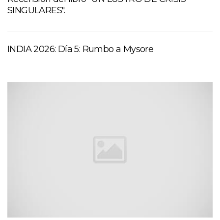
SINGULARES".
INDIA 2026: Día 5: Rumbo a Mysore