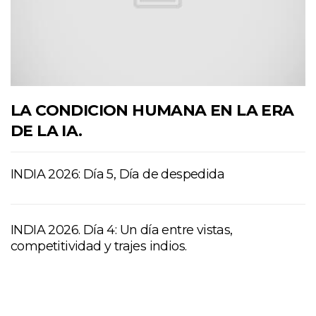
LA CONDICION HUMANA EN LA ERA
DE LA IA.
INDIA 2026: Día 5, Día de despedida
INDIA 2026. Día 4: Un día entre vistas,
competitividad y trajes indios.