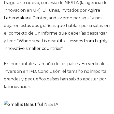
traigo uno nuevo, cortesía de NESTA (la agencia de
innovación en UK). El lunes, invitados por
Agirre
Lehendakaria Center
, anduvieron por aquí y nos
dejaron estas dos gráficas que hablan por si solas, en
el contexto de un informe que deberías descargar
y leer: “
When small is beautiful:Lessons from highly
innovative smaller countries
“
En horizontales, tamaño de los países. En verticales,
inversión en I+D. Conclusión: el tamaño no importa,
grandes y pequeños países han sabido apostar por
la innovación.