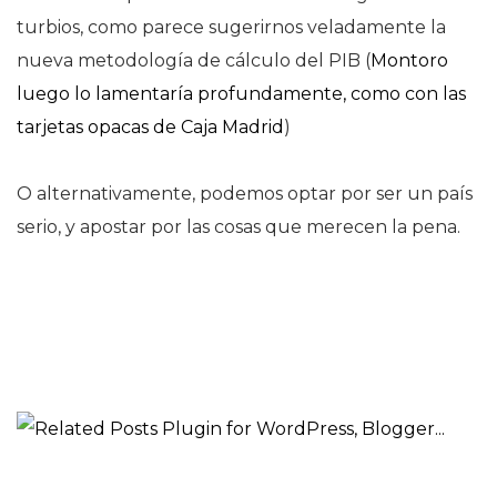
turbios, como parece sugerirnos veladamente la
nueva metodología de cálculo del PIB (
Montoro
luego lo lamentaría profundamente, como con las
tarjetas opacas de Caja Madrid
)
O alternativamente, podemos optar por ser un país
serio, y apostar por las cosas que merecen la pena.