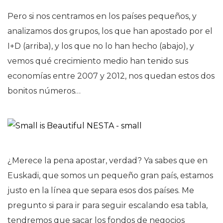
Pero si nos centramos en los países pequeños, y
analizamos dos grupos, los que han apostado por el
I+D (arriba), y los que no lo han hecho (abajo), y
vemos qué crecimiento medio han tenido sus
economías entre 2007 y 2012, nos quedan estos dos
bonitos números…
¿Merece la pena apostar, verdad? Ya sabes que en
Euskadi, que somos un pequeño gran país, estamos
justo en la línea que separa esos dos países. Me
pregunto si para ir para seguir escalando esa tabla,
tendremos que sacar los fondos de negocios