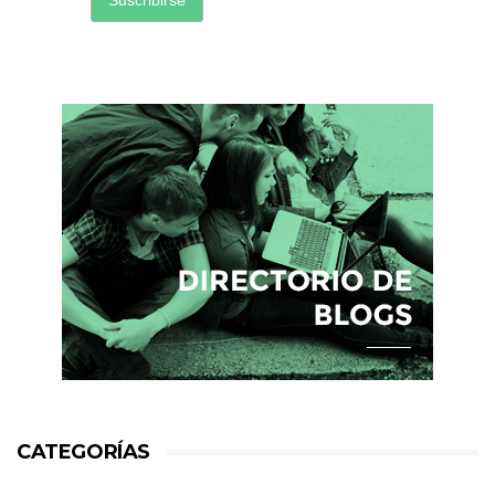
CATEGORÍAS