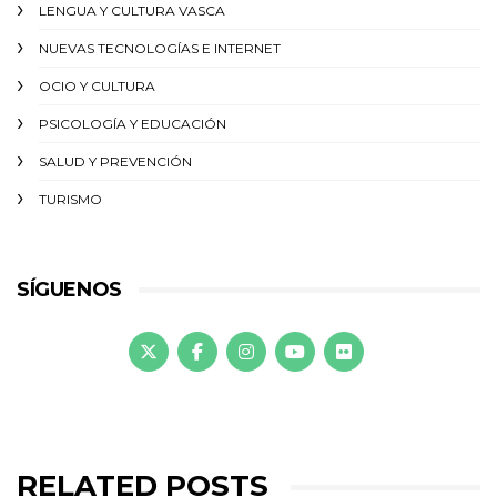
LENGUA Y CULTURA VASCA
NUEVAS TECNOLOGÍAS E INTERNET
OCIO Y CULTURA
PSICOLOGÍA Y EDUCACIÓN
SALUD Y PREVENCIÓN
TURISMO
SÍGUENOS
RELATED POSTS