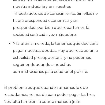
nuestra industria y en nuestras
infraestructuras de conocimiento. Sin ellas no
habrá prosperidad económica, y sin
prosperidad, por bien que repartamos, la
sociedad será cada vez más pobre.
Y la última moneda, la tenemos que dedicar a
pagar nuestras deudas. Hay que recuperar la
estabilidad presupuestaria, y no podemos
seguir endeudando a nuestras
administraciones para cuadrar el puzzle.
El problema es que cuando sumamos lo que
recaudamos, no nos da para poder pagar las tres.
Nos falta también la cuarta moneda (más