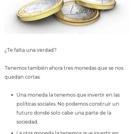
¿Te falta una verdad?
Tenemos también ahora tres monedas que se nos
quedan cortas:
Una moneda la tenemos que invertir en las
políticas sociales. No podemos construir un
futuro donde solo cabe una parte de la
sociedad.
La otra moneda la tenemos que invertir en