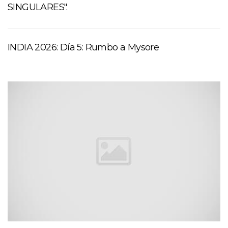
SINGULARES".
INDIA 2026: Día 5: Rumbo a Mysore