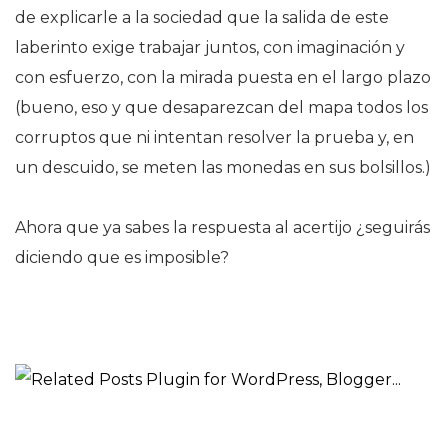
de explicarle a la sociedad que la salida de este
laberinto exige trabajar juntos, con imaginación y
con esfuerzo, con la mirada puesta en el largo plazo
(bueno, eso y que desaparezcan del mapa todos los
corruptos que ni intentan resolver la prueba y, en
un descuido, se meten las monedas en sus bolsillos.)
Ahora que ya sabes la respuesta al acertijo ¿seguirás
diciendo que es imposible?