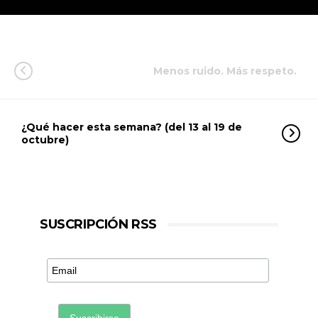
Menos ruido. Más respeto.
¿Qué hacer esta semana? (del 13 al 19 de
octubre)
SUSCRIPCIÓN RSS