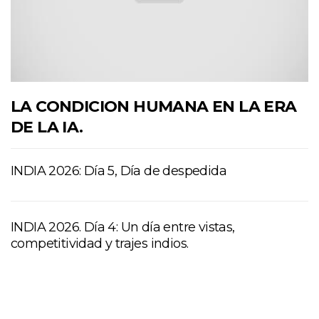
LA CONDICION HUMANA EN LA ERA
DE LA IA.
INDIA 2026: Día 5, Día de despedida
INDIA 2026. Día 4: Un día entre vistas,
competitividad y trajes indios.