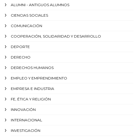
ALUMNI - ANTIGUOS ALUMNOS
CIENCIAS SOCIALES
COMUNICACIÓN
COOPERACIÓN, SOLIDARIDAD Y DESARROLLO
DEPORTE
DERECHO
DERECHOS HUMANOS
EMPLEO Y EMPRENDIMIENTO
EMPRESA E INDUSTRIA
FE, ÉTICA Y RELIGIÓN
INNOVACIÓN
INTERNACIONAL
INVESTIGACIÓN