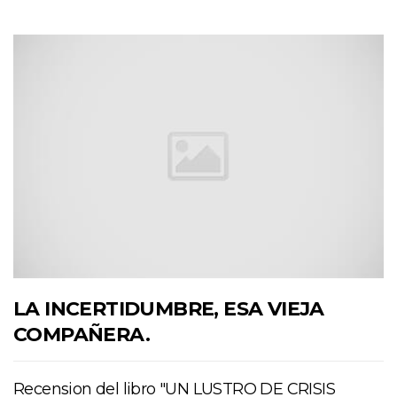
LA INCERTIDUMBRE, ESA VIEJA
COMPAÑERA.
Recension del libro "UN LUSTRO DE CRISIS