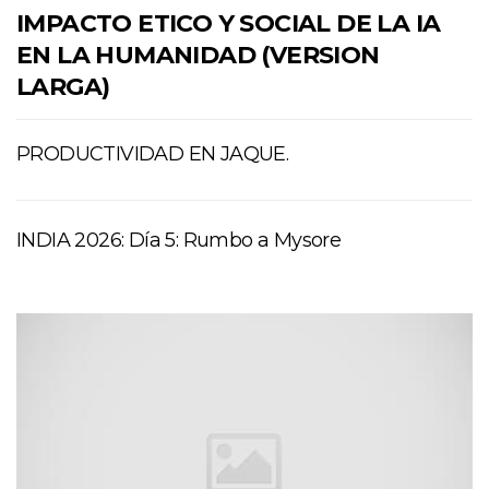
IMPACTO ETICO Y SOCIAL DE LA IA
EN LA HUMANIDAD (VERSION
LARGA)
PRODUCTIVIDAD EN JAQUE.
INDIA 2026: Día 5: Rumbo a Mysore