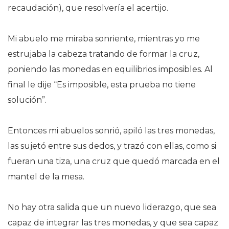
recaudación), que resolvería el acertijo.
Mi abuelo me miraba sonriente, mientras yo me
estrujaba la cabeza tratando de formar la cruz,
poniendo las monedas en equilibrios imposibles. Al
final le dije “Es imposible, esta prueba no tiene
solución”.
Entonces mi abuelos sonrió, apiló las tres monedas,
las sujetó entre sus dedos, y trazó con ellas, como si
fueran una tiza, una cruz que quedó marcada en el
mantel de la mesa.
No hay otra salida que un nuevo liderazgo, que sea
capaz de integrar las tres monedas, y que sea capaz