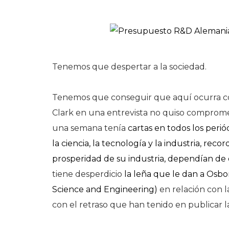
Tenemos que despertar a la sociedad.
Tenemos que conseguir que aquí ocurra co
Clark en una entrevista no quiso comprome
una semana tenía
cartas en todos los peri
la ciencia, la tecnología y la industria, rec
prosperidad de su industria, dependían de
tiene desperdicio
la leña que le dan a Osb
Science and Engineering)
en relación con l
con el retraso que han tenido en publicar l