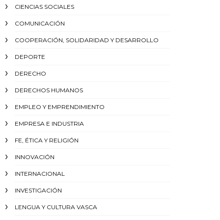
CIENCIAS SOCIALES
COMUNICACIÓN
COOPERACIÓN, SOLIDARIDAD Y DESARROLLO
DEPORTE
DERECHO
DERECHOS HUMANOS
EMPLEO Y EMPRENDIMIENTO
EMPRESA E INDUSTRIA
FE, ÉTICA Y RELIGIÓN
INNOVACIÓN
INTERNACIONAL
INVESTIGACIÓN
LENGUA Y CULTURA VASCA