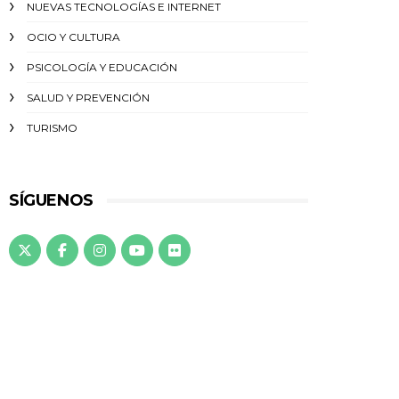
NUEVAS TECNOLOGÍAS E INTERNET
OCIO Y CULTURA
PSICOLOGÍA Y EDUCACIÓN
SALUD Y PREVENCIÓN
TURISMO
SÍGUENOS