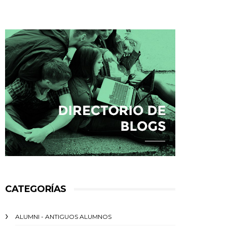
CATEGORÍAS
ALUMNI - ANTIGUOS ALUMNOS