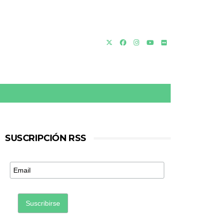
SUSCRIPCIÓN RSS