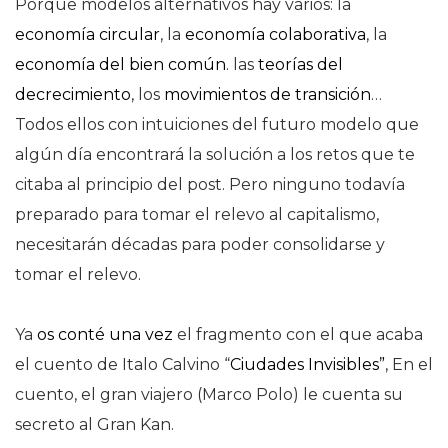
Porque modelos alternativos hay varios: la
economía circular
, la
economía colaborativa
, la
economía del bien común
. las
teorías del
decrecimiento
, los
movimientos de transición
…
Todos ellos con intuiciones del futuro modelo que
algún día encontrará la solución a los retos que te
citaba al principio del post. Pero ninguno todavía
preparado para tomar el relevo al capitalismo,
necesitarán décadas para poder consolidarse y
tomar el relevo.
Ya
os conté una vez
el fragmento con el que acaba
el cuento de Italo Calvino “
Ciudades Invisibles”
, En el
cuento, el gran viajero (Marco Polo) le cuenta su
secreto al Gran Kan.