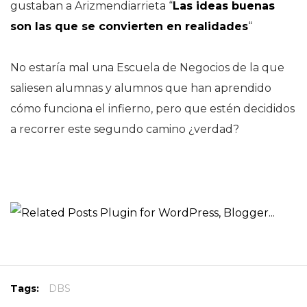
gustaban a Arizmendiarrieta “
Las ideas buenas
son las que se convierten en realidades
“
No estaría mal una Escuela de Negocios de la que
saliesen alumnas y alumnos que han aprendido
cómo funciona el infierno, pero que estén decididos
a recorrer este segundo camino ¿verdad?
Tags:
DBS