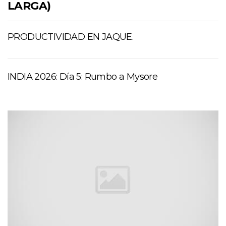
LARGA)
PRODUCTIVIDAD EN JAQUE.
INDIA 2026: Día 5: Rumbo a Mysore