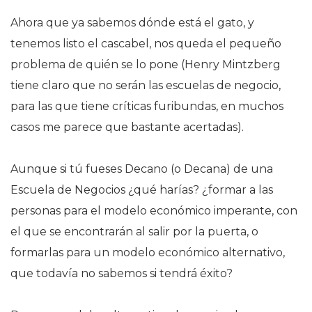
Ahora que ya sabemos dónde está el gato, y
tenemos listo el cascabel, nos queda el pequeño
problema de quién se lo pone (Henry Mintzberg
tiene claro que no serán las escuelas de negocio,
para las que tiene críticas furibundas, en muchos
casos me parece que bastante acertadas).
Aunque si tú fueses Decano (o Decana) de una
Escuela de Negocios ¿qué harías? ¿formar a las
personas para el modelo económico imperante, con
el que se encontrarán al salir por la puerta, o
formarlas para un modelo económico alternativo,
que todavía no sabemos si tendrá éxito?