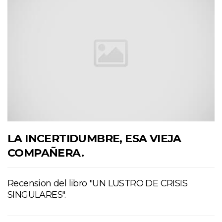
LA INCERTIDUMBRE, ESA VIEJA
COMPAÑERA.
Recension del libro "UN LUSTRO DE CRISIS
SINGULARES".