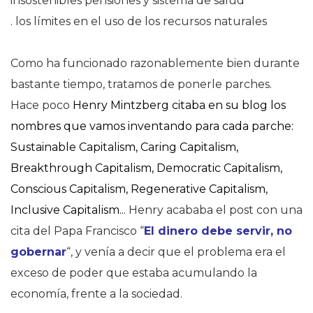
insostenibles pensiones y sistema de salud
. los límites en el uso de los recursos naturales
Como ha funcionado razonablemente bien durante
bastante tiempo, tratamos de ponerle parches.
Hace poco
Henry Mintzberg citaba en su blog los
nombres que vamos inventando para cada parche:
Sustainable Capitalism, Caring Capitalism,
Breakthrough Capitalism, Democratic Capitalism,
Conscious Capitalism, Regenerative Capitalism,
Inclusive Capitalism..
. Henry acababa el post con una
cita del Papa Francisco “
El dinero debe servir, no
gobernar
“, y venía a decir que el problema era el
exceso de poder que estaba acumulando la
economía, frente a la sociedad.