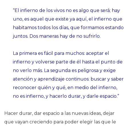
“El infierno de los vivos no es algo que será; hay
uno, es aquel que existe ya aquí, el infierno que
habitamos todos los días, que formamos estando
juntos. Dos maneras hay de no sufrirlo.
La primera es fácil para muchos: aceptar el
infierno y volverse parte de él hasta el punto de
no verlo más. La segunda es peligrosa y exige
atención y aprendizaje continuos: buscar y saber
reconocer quién y qué, en medio del infierno,
no es infierno, y hacerlo durar, y darle espacio.”
Hacer durar, dar espacio a las nuevas ideas, dejar
que vayan creciendo para poder elegir las que le