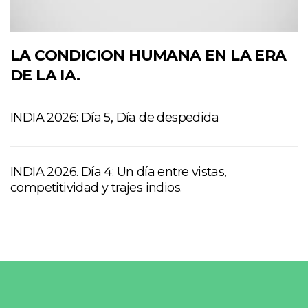
LA CONDICION HUMANA EN LA ERA
DE LA IA.
INDIA 2026: Día 5, Día de despedida
INDIA 2026. Día 4: Un día entre vistas,
competitividad y trajes indios.