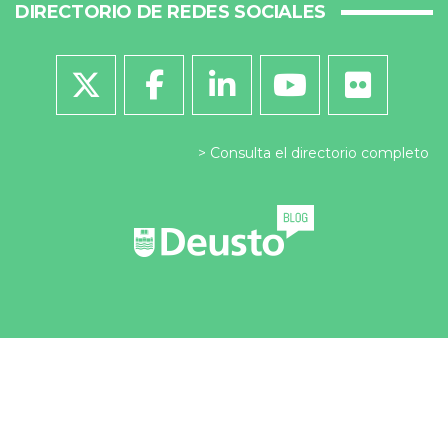
DIRECTORIO DE REDES SOCIALES
Consulta el directorio completo