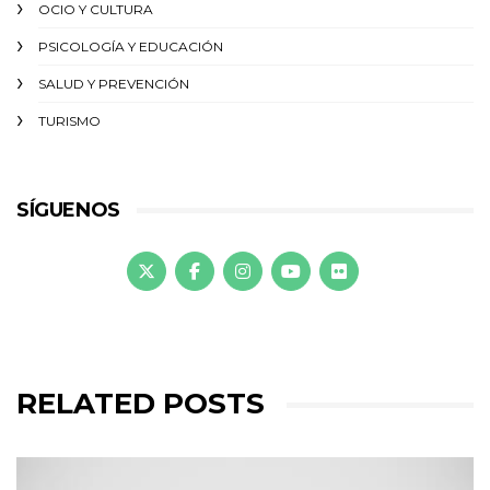
OCIO Y CULTURA
PSICOLOGÍA Y EDUCACIÓN
SALUD Y PREVENCIÓN
TURISMO
SÍGUENOS
RELATED POSTS