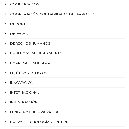
COMUNICACIÓN
COOPERACIÓN, SOLIDARIDAD Y DESARROLLO
DEPORTE
DERECHO
DERECHOS HUMANOS
EMPLEO Y EMPRENDIMIENTO
EMPRESA E INDUSTRIA
FE, ÉTICA Y RELIGIÓN
INNOVACIÓN
INTERNACIONAL
INVESTIGACIÓN
LENGUA Y CULTURA VASCA
NUEVAS TECNOLOGÍAS E INTERNET