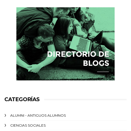
CATEGORÍAS
ALUMNI - ANTIGUOS ALUMNOS
CIENCIAS SOCIALES