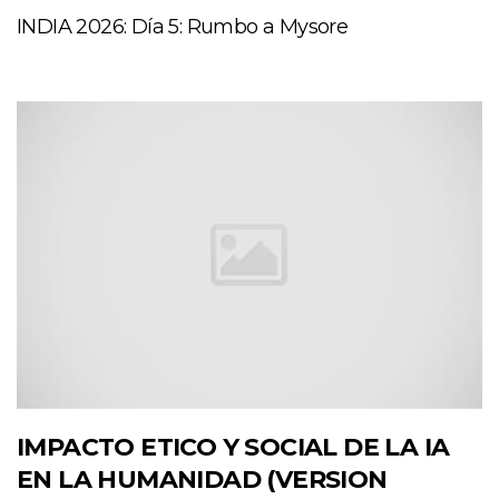
INDIA 2026: Día 5: Rumbo a Mysore
IMPACTO ETICO Y SOCIAL DE LA IA
EN LA HUMANIDAD (VERSION