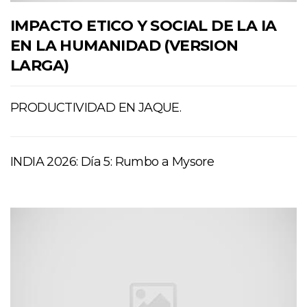
IMPACTO ETICO Y SOCIAL DE LA IA
EN LA HUMANIDAD (VERSION
LARGA)
PRODUCTIVIDAD EN JAQUE.
INDIA 2026: Día 5: Rumbo a Mysore