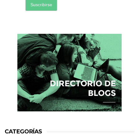
CATEGORÍAS