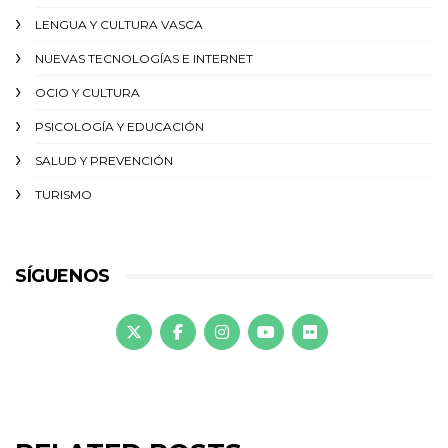
LENGUA Y CULTURA VASCA
NUEVAS TECNOLOGÍAS E INTERNET
OCIO Y CULTURA
PSICOLOGÍA Y EDUCACIÓN
SALUD Y PREVENCIÓN
TURISMO
SÍGUENOS