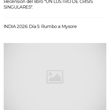
Recension del libro "UN LUSTRO DE CRISIS
SINGULARES".
INDIA 2026: Día 5: Rumbo a Mysore