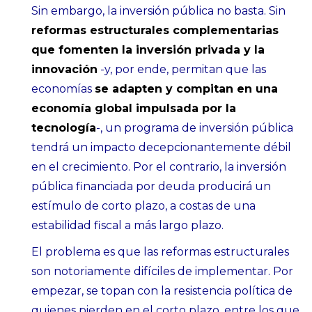
Sin embargo, la inversión pública no basta. Sin
reformas estructurales complementarias
que fomenten la inversión privada y la
innovación
-y, por ende, permitan que las
economías
se adapten y compitan en una
economía global impulsada por la
tecnología
-, un programa de inversión pública
tendrá un impacto decepcionantemente débil
en el crecimiento. Por el contrario, la inversión
pública financiada por deuda producirá un
estímulo de corto plazo, a costas de una
estabilidad fiscal a más largo plazo.
El problema es que las reformas estructurales
son notoriamente difíciles de implementar. Por
empezar, se topan con la resistencia política de
quienes pierden en el corto plazo, entre los que