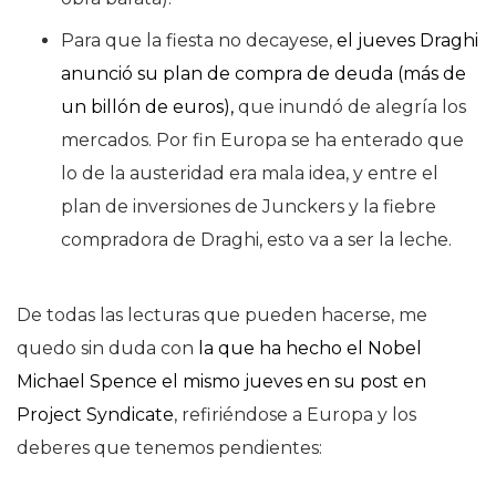
Para que la fiesta no decayese,
el jueves Draghi
anunció su plan de compra de deuda (más de
un billón de euros),
que inundó de alegría los
mercados. Por fin Europa se ha enterado que
lo de la austeridad era mala idea, y entre el
plan de inversiones de Junckers y la fiebre
compradora de Draghi, esto va a ser la leche.
De todas las lecturas que pueden hacerse, me
quedo sin duda con
la que ha hecho el Nobel
Michael Spence el mismo jueves en su post en
Project Syndicate
, refiriéndose a Europa y los
deberes que tenemos pendientes: