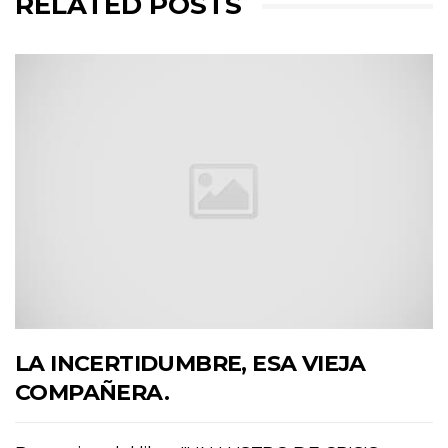
RELATED POSTS
LA INCERTIDUMBRE, ESA VIEJA
COMPAÑERA.