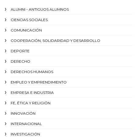
ALUMNI - ANTIGUOS ALUMNOS
CIENCIAS SOCIALES
COMUNICACIÓN
COOPERACIÓN, SOLIDARIDAD Y DESARROLLO
DEPORTE
DERECHO
DERECHOS HUMANOS
EMPLEO Y EMPRENDIMIENTO
EMPRESA E INDUSTRIA
FE, ÉTICA Y RELIGIÓN
INNOVACIÓN
INTERNACIONAL
INVESTIGACIÓN