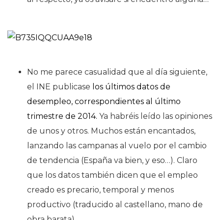
No me parece casualidad que al día siguiente,
el INE publicase
los últimos datos de
desempleo, correspondientes al último
trimestre de 2014.
Ya habréis leído las opiniones
de unos y otros. Muchos están encantados,
lanzando las campanas al vuelo por el cambio
de tendencia (España va bien, y eso…). Claro
que los datos también dicen que el empleo
creado es precario, temporal y menos
productivo (traducido al castellano, mano de
obra barata).