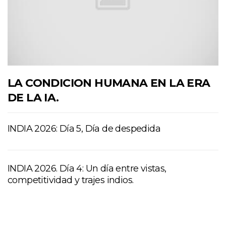
LA CONDICION HUMANA EN LA ERA
DE LA IA.
INDIA 2026: Día 5, Día de despedida
INDIA 2026. Día 4: Un día entre vistas,
competitividad y trajes indios.