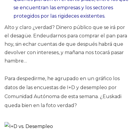
se encuentran las empresas y los sectores
protegidos por las rigideces existentes.
Alto y claro ¿verdad? Dinero público que se irá por
el desagüe. Endeudarnos para comprar el pan para
hoy, sin echar cuentas de que después habrá que
devolver con intereses, y mañana nos tocará pasar
hambre…
Para despedirme, he agrupado en un gráfico los
datos de las encuestas de I+D y desempleo por
Comunidad Autónoma de esta semana. ¿Euskadi
queda bien en la foto verdad?