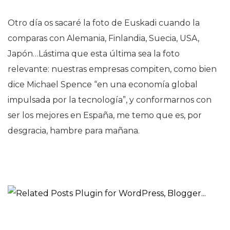
Otro día os sacaré la foto de Euskadi cuando la
comparas con Alemania, Finlandia, Suecia, USA,
Japón…Lástima que esta última sea la foto
relevante: nuestras empresas compiten, como bien
dice Michael Spence “en una economía global
impulsada por la tecnología”, y conformarnos con
ser los mejores en España, me temo que es, por
desgracia, hambre para mañana.