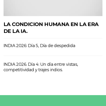
LA CONDICION HUMANA EN LA ERA
DE LA IA.
INDIA 2026: Día 5, Día de despedida
INDIA 2026. Día 4: Un día entre vistas,
competitividad y trajes indios.