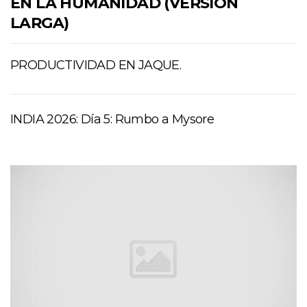
EN LA HUMANIDAD (VERSION
LARGA)
PRODUCTIVIDAD EN JAQUE.
INDIA 2026: Día 5: Rumbo a Mysore