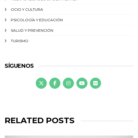
OCIO Y CULTURA
PSICOLOGÍA Y EDUCACIÓN
SALUD Y PREVENCIÓN
TURISMO
SÍGUENOS
RELATED POSTS