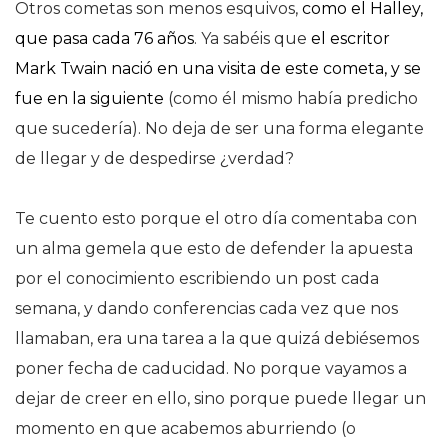
Otros cometas son menos esquivos,
como el Halley,
que pasa cada 76 años
. Ya sabéis que
el escritor
Mark Twain nació en una visita de este cometa, y se
fue en la siguiente
(como él mismo había predicho
que sucedería). No deja de ser una forma elegante
de llegar y de despedirse ¿verdad?
Te cuento esto porque el otro día comentaba con
un alma gemela que esto de defender la apuesta
por el conocimiento escribiendo un post cada
semana, y dando conferencias cada vez que nos
llamaban, era una tarea a la que quizá debiésemos
poner fecha de caducidad. No porque vayamos a
dejar de creer en ello, sino porque puede llegar un
momento en que acabemos aburriendo (o