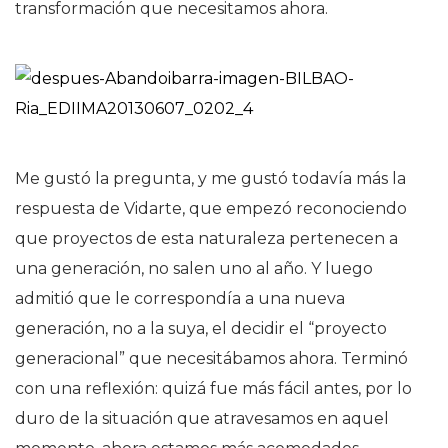
transformación que necesitamos ahora.
Me gustó la pregunta, y me gustó todavía más la
respuesta de Vidarte, que empezó reconociendo
que proyectos de esta naturaleza pertenecen a
una generación, no salen uno al año. Y luego
admitió que le correspondía a una nueva
generación, no a la suya, el decidir el “proyecto
generacional” que necesitábamos ahora. Terminó
con una reflexión: quizá fue más fácil antes, por lo
duro de la situación que atravesamos en aquel