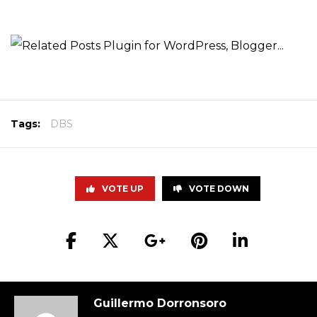
Tags:
DBS
VOTE UP
VOTE DOWN
Guillermo Dorronsoro