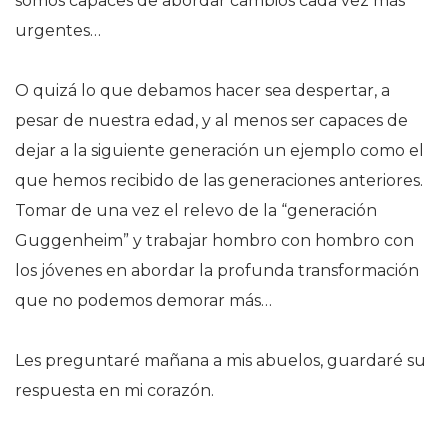
somos capaces de abordar cambios cada vez más
urgentes…
O quizá lo que debamos hacer sea despertar, a
pesar de nuestra edad, y al menos ser capaces de
dejar a la siguiente generación un ejemplo como el
que hemos recibido de las generaciones anteriores.
Tomar de una vez el relevo de la “generación
Guggenheim” y trabajar hombro con hombro con
los jóvenes en abordar la profunda transformación
que no podemos demorar más…
Les preguntaré mañana a mis abuelos, guardaré su
respuesta en mi corazón.