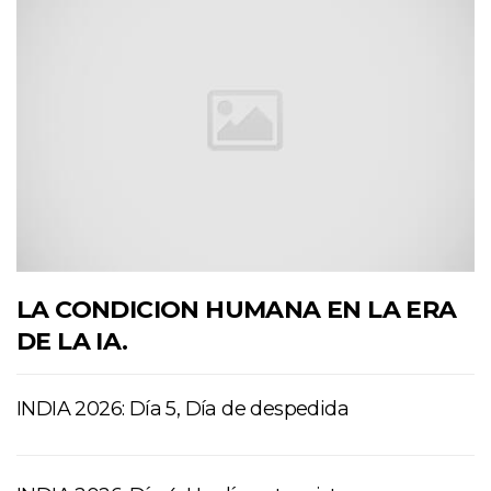
LA CONDICION HUMANA EN LA ERA
DE LA IA.
INDIA 2026: Día 5, Día de despedida