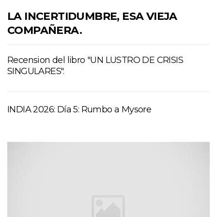
LA INCERTIDUMBRE, ESA VIEJA
COMPAÑERA.
Recension del libro "UN LUSTRO DE CRISIS
SINGULARES".
INDIA 2026: Día 5: Rumbo a Mysore