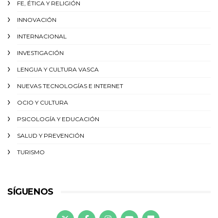
FE, ÉTICA Y RELIGIÓN
INNOVACIÓN
INTERNACIONAL
INVESTIGACIÓN
LENGUA Y CULTURA VASCA
NUEVAS TECNOLOGÍAS E INTERNET
OCIO Y CULTURA
PSICOLOGÍA Y EDUCACIÓN
SALUD Y PREVENCIÓN
TURISMO
SÍGUENOS