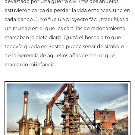
devastado por una guerra civil (mis dos abuelos
estuvieron cerca de perder la vida entonces, uno en
cada bando…). No fue un proyecto fácil, traer hijos a
un mundo en el que las cartillas de racionamiento
marcaban la dieta diaria. Quizá el horno alto que
todavía queda en Sestao pueda servir de símbolo
de la herencia de aquellos años de hierro que
marcaron mi infancia.