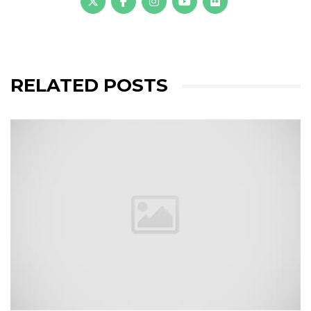
RELATED POSTS