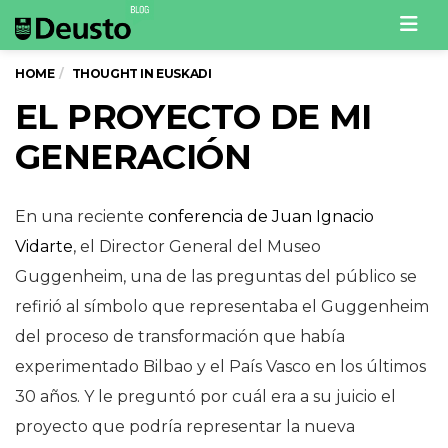
Men
HOME
THOUGHT IN EUSKADI
EL PROYECTO DE MI
GENERACIÓN
En una reciente
conferencia de Juan Ignacio
Vidarte
, el Director General del Museo
Guggenheim, una de las preguntas del público se
refirió al símbolo que representaba el Guggenheim
del proceso de transformación que había
experimentado Bilbao y el País Vasco en los últimos
30 años. Y le preguntó por cuál era a su juicio el
proyecto que podría representar la nueva