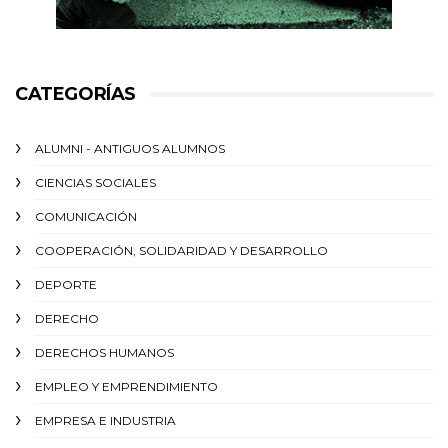
CATEGORÍAS
ALUMNI - ANTIGUOS ALUMNOS
CIENCIAS SOCIALES
COMUNICACIÓN
COOPERACIÓN, SOLIDARIDAD Y DESARROLLO
DEPORTE
DERECHO
DERECHOS HUMANOS
EMPLEO Y EMPRENDIMIENTO
EMPRESA E INDUSTRIA