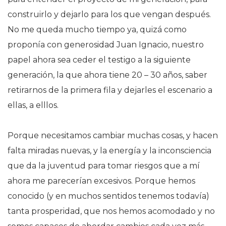
construirlo y dejarlo para los que vengan después.
No me queda mucho tiempo ya, quizá como
proponía con generosidad Juan Ignacio, nuestro
papel ahora sea ceder el testigo a la siguiente
generación, la que ahora tiene 20 – 30 años, saber
retirarnos de la primera fila y dejarles el escenario a
ellas, a elllos.
Porque necesitamos cambiar muchas cosas, y hacen
falta miradas nuevas, y la energía y la inconsciencia
que da la juventud para tomar riesgos que a mí
ahora me parecerían excesivos. Porque hemos
conocido (y en muchos sentidos tenemos todavía)
tanta prosperidad, que nos hemos acomodado y no