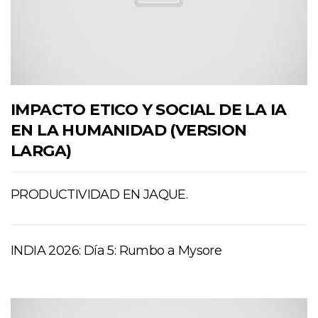
IMPACTO ETICO Y SOCIAL DE LA IA
EN LA HUMANIDAD (VERSION
LARGA)
PRODUCTIVIDAD EN JAQUE.
INDIA 2026: Día 5: Rumbo a Mysore