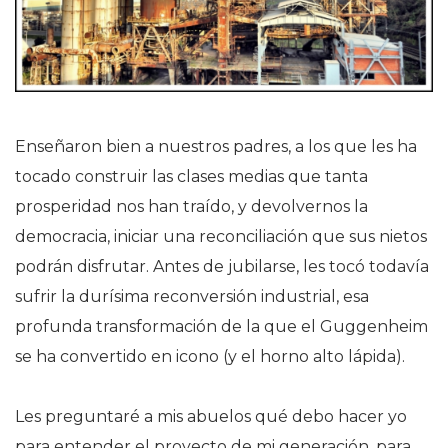
Enseñaron bien a nuestros padres, a los que les ha
tocado construir las clases medias que tanta
prosperidad nos han traído, y devolvernos la
democracia, iniciar una reconciliación que sus nietos
podrán disfrutar. Antes de jubilarse, les tocó todavía
sufrir la durísima reconversión industrial, esa
profunda transformación de la que el Guggenheim
se ha convertido en icono (y el horno alto lápida).
Les preguntaré a mis abuelos qué debo hacer yo
para entender el proyecto de mi generación, para