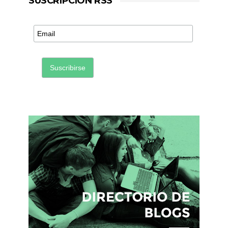
SUSCRIPCIÓN RSS