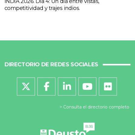
INDIA 2026. Día 4: Un día entre vistas,
competitividad y trajes indios.
DIRECTORIO DE REDES SOCIALES
Consulta el directorio completo