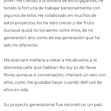
joven. He crecido a la sombra de estos gigantes, he
tenido la fortuna de trabajar personalmente con
algunos de ellos. He colaborado en muchos de
estos proyectos, los he visto crecer y dar fruto.
Aunque quizá no los siento como míos, de mi
generación, sino como de esa generación que ha
sido mi referente.
Me acercaré mañana a visitar a mis abuelos, a la
silenciosa calle que habitan. No soy yo de llevar
flores, aunque sí conversación, charlaré un rato con
ellos, como me gustaba hacer cuando disfruté de
ellos en vida.
Su proyecto generacional fue reconstruir un país