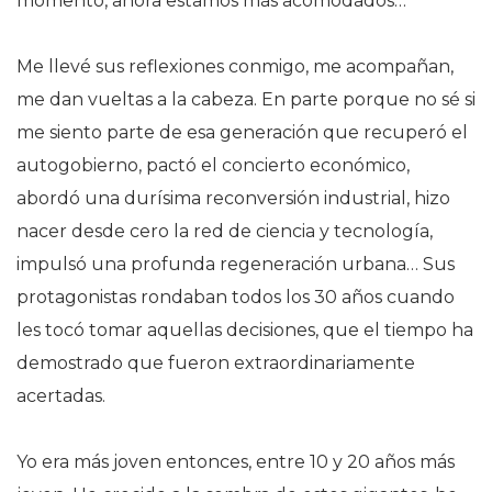
momento, ahora estamos más acomodados…
Me llevé sus reflexiones conmigo, me acompañan,
me dan vueltas a la cabeza. En parte porque no sé si
me siento parte de esa generación que recuperó el
autogobierno, pactó el concierto económico,
abordó una durísima reconversión industrial, hizo
nacer desde cero la red de ciencia y tecnología,
impulsó una profunda regeneración urbana… Sus
protagonistas rondaban todos los 30 años cuando
les tocó tomar aquellas decisiones, que el tiempo ha
demostrado que fueron extraordinariamente
acertadas.
Yo era más joven entonces, entre 10 y 20 años más