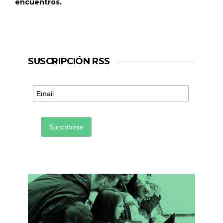
encuentros.
SUSCRIPCIÓN RSS