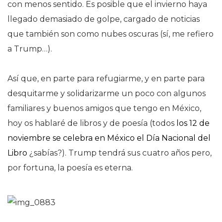
con menos sentido. Es posible que el invierno haya
llegado demasiado de golpe, cargado de noticias
que también son como nubes oscuras (sí, me refiero
a Trump…).
Así que, en parte para refugiarme, y en parte para
desquitarme y solidarizarme un poco con algunos
familiares y buenos amigos que tengo en México,
hoy os hablaré de libros y de poesía (todos
los 12 de
noviembre se celebra en México el Día Nacional del
Libro
¿sabías?). Trump tendrá sus cuatro años pero,
por fortuna, la poesía es eterna.