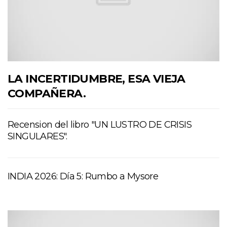
LA INCERTIDUMBRE, ESA VIEJA
COMPAÑERA.
Recension del libro "UN LUSTRO DE CRISIS
SINGULARES".
INDIA 2026: Día 5: Rumbo a Mysore