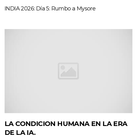
INDIA 2026: Día 5: Rumbo a Mysore
LA CONDICION HUMANA EN LA ERA
DE LA IA.