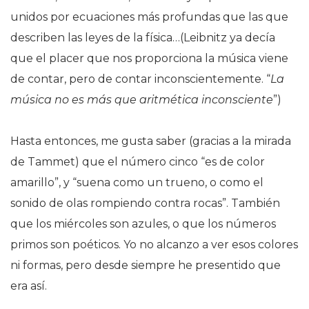
unidos por ecuaciones más profundas que las que
describen las leyes de la física…(Leibnitz ya decía
que el placer que nos proporciona la música viene
de contar, pero de contar inconscientemente. “
La
música no es más que aritmética inconsciente
”)
Hasta entonces, me gusta saber (gracias a la mirada
de Tammet) que el número cinco “es de color
amarillo”, y “suena como un trueno, o como el
sonido de olas rompiendo contra rocas”. También
que los miércoles son azules, o que los números
primos son poéticos. Yo no alcanzo a ver esos colores
ni formas, pero desde siempre he presentido que
era así.