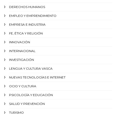
DERECHOS HUMANOS
EMPLEO Y EMPRENDIMIENTO
EMPRESA E INDUSTRIA
FE, ÉTICA Y RELIGIÓN
INNOVACIÓN
INTERNACIONAL
INVESTIGACIÓN
LENGUA Y CULTURA VASCA
NUEVAS TECNOLOGÍAS E INTERNET
OCIO Y CULTURA
PSICOLOGÍA Y EDUCACIÓN
SALUD Y PREVENCIÓN
TURISMO