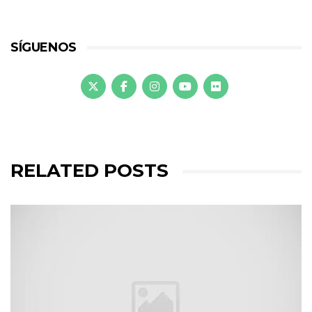
SÍGUENOS
RELATED POSTS