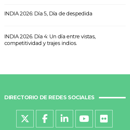
INDIA 2026: Día 5, Día de despedida
INDIA 2026. Día 4: Un día entre vistas,
competitividad y trajes indios.
DIRECTORIO DE REDES SOCIALES