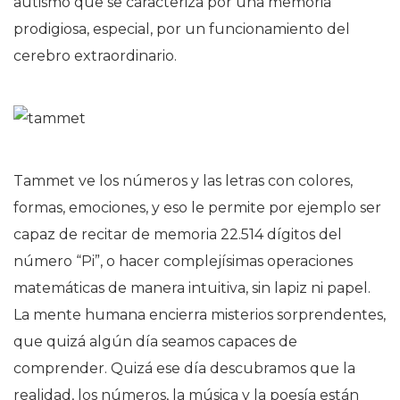
autismo que se caracteriza por una memoria
prodigiosa, especial, por un funcionamiento del
cerebro extraordinario.
Tammet
ve los números y las letras con colores,
formas, emociones
, y eso le permite por ejemplo ser
capaz de recitar de memoria 22.514 dígitos del
número “Pi”, o hacer complejísimas operaciones
matemáticas de manera intuitiva, sin lapiz ni papel.
La mente humana encierra misterios sorprendentes,
que quizá algún día seamos capaces de
comprender. Quizá ese día descubramos que la
realidad, los números, la música y la poesía están