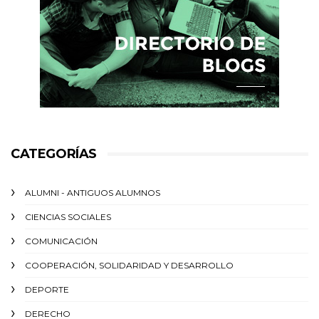
CATEGORÍAS
ALUMNI - ANTIGUOS ALUMNOS
CIENCIAS SOCIALES
COMUNICACIÓN
COOPERACIÓN, SOLIDARIDAD Y DESARROLLO
DEPORTE
DERECHO