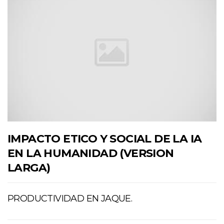
IMPACTO ETICO Y SOCIAL DE LA IA
EN LA HUMANIDAD (VERSION
LARGA)
PRODUCTIVIDAD EN JAQUE.