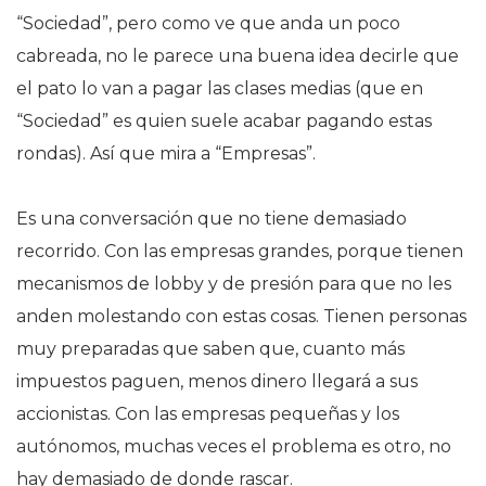
“Sociedad”, pero como ve que anda un poco
cabreada, no le parece una buena idea decirle que
el pato lo van a pagar las clases medias (que en
“Sociedad” es quien suele acabar pagando estas
rondas). Así que mira a “Empresas”.
Es una conversación que no tiene demasiado
recorrido. Con las empresas grandes, porque tienen
mecanismos de lobby y de presión para que no les
anden molestando con estas cosas. Tienen personas
muy preparadas que saben que, cuanto más
impuestos paguen, menos dinero llegará a sus
accionistas. Con las empresas pequeñas y los
autónomos, muchas veces el problema es otro, no
hay demasiado de donde rascar.