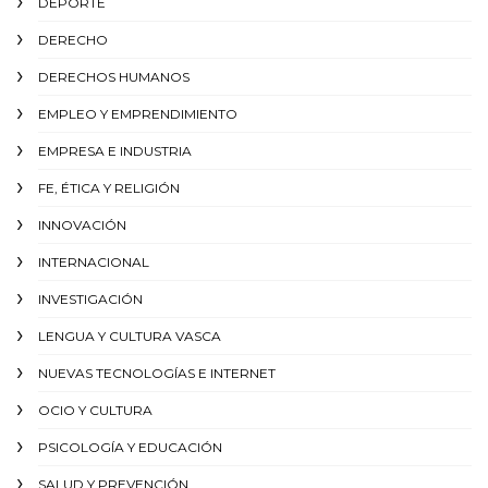
DEPORTE
DERECHO
DERECHOS HUMANOS
EMPLEO Y EMPRENDIMIENTO
EMPRESA E INDUSTRIA
FE, ÉTICA Y RELIGIÓN
INNOVACIÓN
INTERNACIONAL
INVESTIGACIÓN
LENGUA Y CULTURA VASCA
NUEVAS TECNOLOGÍAS E INTERNET
OCIO Y CULTURA
PSICOLOGÍA Y EDUCACIÓN
SALUD Y PREVENCIÓN