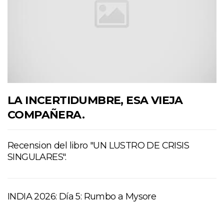
LA INCERTIDUMBRE, ESA VIEJA
COMPAÑERA.
Recension del libro "UN LUSTRO DE CRISIS
SINGULARES".
INDIA 2026: Día 5: Rumbo a Mysore