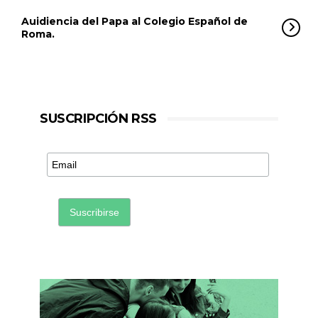
Auidiencia del Papa al Colegio Español de
Roma.
SUSCRIPCIÓN RSS