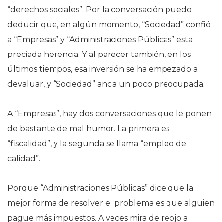
“derechos sociales”. Por la conversación puedo
deducir que, en algún momento, “Sociedad” confió
a “Empresas” y “Administraciones Públicas” esta
preciada herencia. Y al parecer también, en los
últimos tiempos, esa inversión se ha empezado a
devaluar, y “Sociedad” anda un poco preocupada.
A “Empresas”, hay dos conversaciones que le ponen
de bastante de mal humor. La primera es
“fiscalidad”, y la segunda se llama “empleo de
calidad”.
Porque “Administraciones Públicas” dice que la
mejor forma de resolver el problema es que alguien
pague más impuestos. A veces mira de reojo a