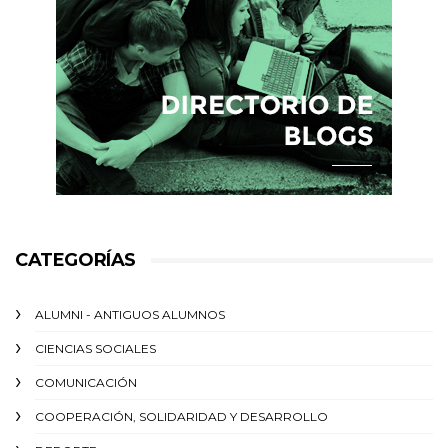
CATEGORÍAS
ALUMNI - ANTIGUOS ALUMNOS
CIENCIAS SOCIALES
COMUNICACIÓN
COOPERACIÓN, SOLIDARIDAD Y DESARROLLO