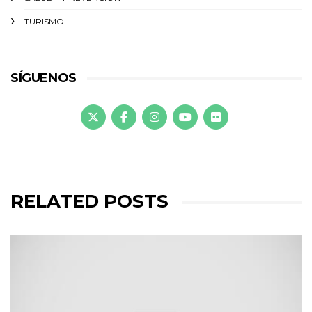
TURISMO
SÍGUENOS
RELATED POSTS