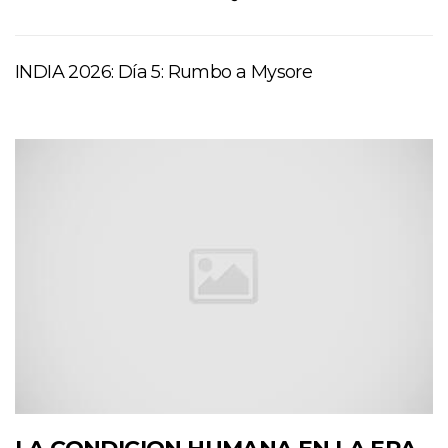
INDIA 2026: Día 5: Rumbo a Mysore