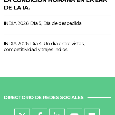
LA CONDICION HUMANA EN LA ERA
DE LA IA.
INDIA 2026: Día 5, Día de despedida
INDIA 2026. Día 4: Un día entre vistas,
competitividad y trajes indios.
DIRECTORIO DE REDES SOCIALES