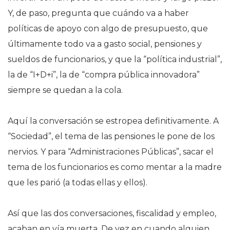
Y, de paso, pregunta que cuándo va a haber
políticas de apoyo con algo de presupuesto, que
últimamente todo va a gasto social, pensiones y
sueldos de funcionarios, y que la “política industrial”,
la de “I+D+i”, la de “compra pública innovadora”
siempre se quedan a la cola.
Aquí la conversación se estropea definitivamente. A
“Sociedad”, el tema de las pensiones le pone de los
nervios. Y para “Administraciones Públicas”, sacar el
tema de los funcionarios es como mentar a la madre
que les parió (a todas ellas y ellos).
Así que las dos conversaciones, fiscalidad y empleo,
acaban en vía muerta. De vez en cuando alguien