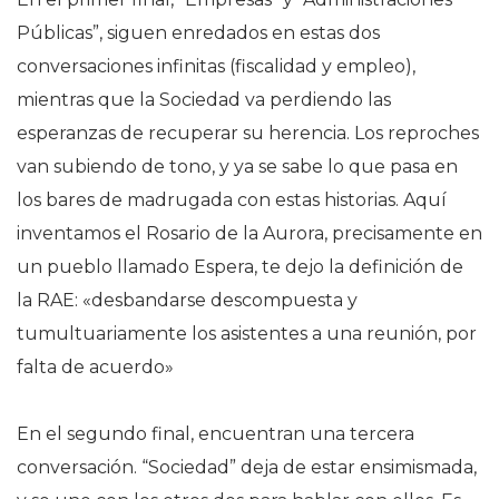
Públicas”, siguen enredados en estas dos
conversaciones infinitas (fiscalidad y empleo),
mientras que la Sociedad va perdiendo las
esperanzas de recuperar su herencia. Los reproches
van subiendo de tono, y ya se sabe lo que pasa en
los bares de madrugada con estas historias. Aquí
inventamos el Rosario de la Aurora, precisamente en
un pueblo llamado Espera, te dejo la definición de
la RAE: «desbandarse descompuesta y
tumultuariamente los asistentes a una reunión, por
falta de acuerdo»
En el segundo final, encuentran una tercera
conversación. “Sociedad” deja de estar ensimismada,