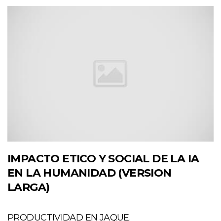
IMPACTO ETICO Y SOCIAL DE LA IA
EN LA HUMANIDAD (VERSION
LARGA)
PRODUCTIVIDAD EN JAQUE.