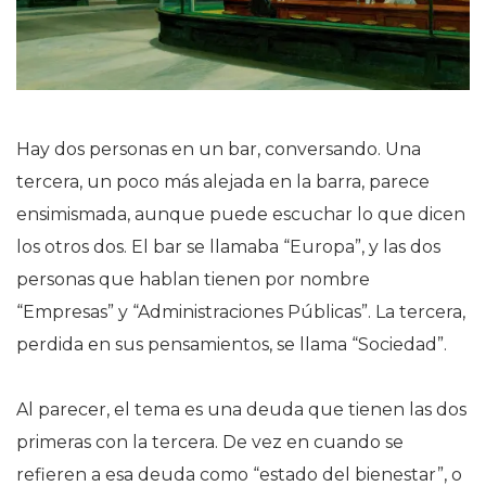
Hay dos personas en un bar, conversando. Una
tercera, un poco más alejada en la barra, parece
ensimismada, aunque puede escuchar lo que dicen
los otros dos. El bar se llamaba “Europa”, y las dos
personas que hablan tienen por nombre
“Empresas” y “Administraciones Públicas”. La tercera,
perdida en sus pensamientos, se llama “Sociedad”.
Al parecer, el tema es una deuda que tienen las dos
primeras con la tercera. De vez en cuando se
refieren a esa deuda como “estado del bienestar”, o