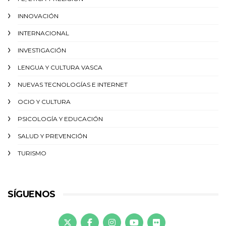
INNOVACIÓN
INTERNACIONAL
INVESTIGACIÓN
LENGUA Y CULTURA VASCA
NUEVAS TECNOLOGÍAS E INTERNET
OCIO Y CULTURA
PSICOLOGÍA Y EDUCACIÓN
SALUD Y PREVENCIÓN
TURISMO
SÍGUENOS