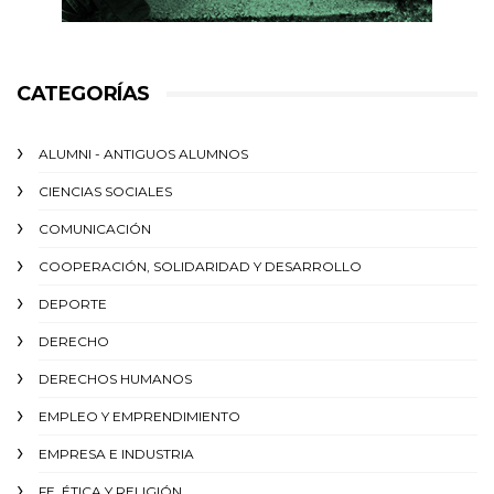
CATEGORÍAS
ALUMNI - ANTIGUOS ALUMNOS
CIENCIAS SOCIALES
COMUNICACIÓN
COOPERACIÓN, SOLIDARIDAD Y DESARROLLO
DEPORTE
DERECHO
DERECHOS HUMANOS
EMPLEO Y EMPRENDIMIENTO
EMPRESA E INDUSTRIA
FE, ÉTICA Y RELIGIÓN