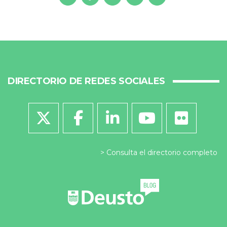
DIRECTORIO DE REDES SOCIALES
Consulta el directorio completo