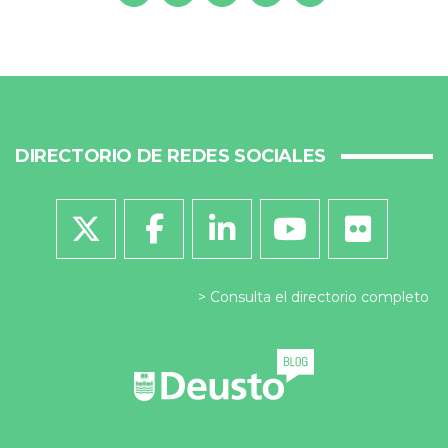
DIRECTORIO DE REDES SOCIALES
Consulta el directorio completo