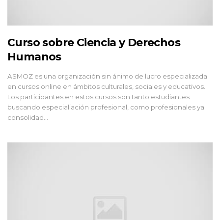
Curso sobre Ciencia y Derechos
Humanos
ASMOZ es una organización sin ánimo de lucro especializada
en cursos online en ámbitos culturales, sociales y educativos.
Los participantes en estos cursos son tanto estudiantes
buscando especialiación profesional, como profesionales ya
consolidad...