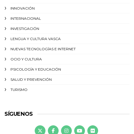
INNOVACIÓN
INTERNACIONAL
INVESTIGACIÓN
LENGUA Y CULTURA VASCA
NUEVAS TECNOLOGÍAS E INTERNET
OCIO Y CULTURA
PSICOLOGÍA Y EDUCACIÓN
SALUD Y PREVENCIÓN
TURISMO
SÍGUENOS