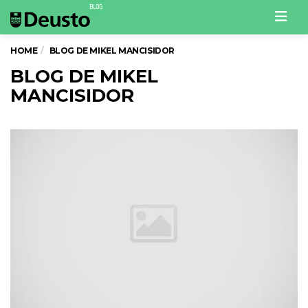
Men
HOME
BLOG DE MIKEL MANCISIDOR
BLOG DE MIKEL
MANCISIDOR