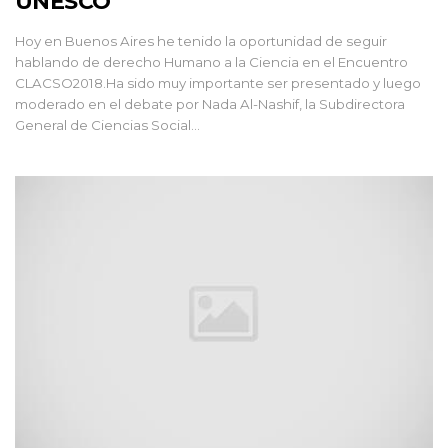
UNESCO
Hoy en Buenos Aires he tenido la oportunidad de seguir
hablando de derecho Humano a la Ciencia en el Encuentro
CLACSO2018.Ha sido muy importante ser presentado y luego
moderado en el debate por Nada Al-Nashif, la Subdirectora
General de Ciencias Social...