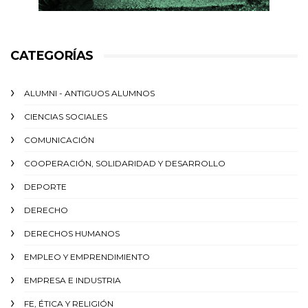
CATEGORÍAS
ALUMNI - ANTIGUOS ALUMNOS
CIENCIAS SOCIALES
COMUNICACIÓN
COOPERACIÓN, SOLIDARIDAD Y DESARROLLO
DEPORTE
DERECHO
DERECHOS HUMANOS
EMPLEO Y EMPRENDIMIENTO
EMPRESA E INDUSTRIA
FE, ÉTICA Y RELIGIÓN