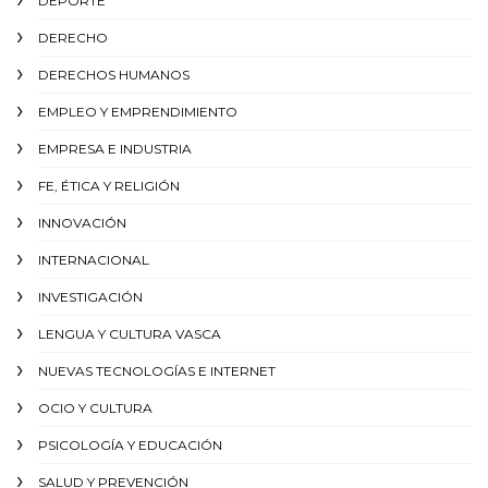
DEPORTE
DERECHO
DERECHOS HUMANOS
EMPLEO Y EMPRENDIMIENTO
EMPRESA E INDUSTRIA
FE, ÉTICA Y RELIGIÓN
INNOVACIÓN
INTERNACIONAL
INVESTIGACIÓN
LENGUA Y CULTURA VASCA
NUEVAS TECNOLOGÍAS E INTERNET
OCIO Y CULTURA
PSICOLOGÍA Y EDUCACIÓN
SALUD Y PREVENCIÓN