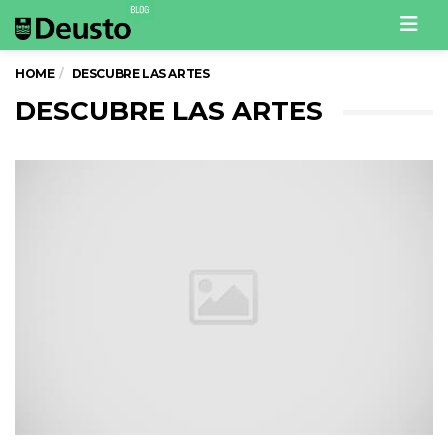
Men
HOME
DESCUBRE LAS ARTES
DESCUBRE LAS ARTES