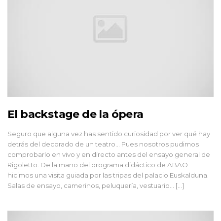
El backstage de la ópera
Seguro que alguna vez has sentido curiosidad por ver qué hay
detrás del decorado de un teatro… Pues nosotros pudimos
comprobarlo en vivo y en directo antes del ensayo general de
Rigoletto. De la mano del programa didáctico de ABAO
hicimos una visita guiada por las tripas del palacio Euskalduna.
Salas de ensayo, camerinos, peluquería, vestuario… […]