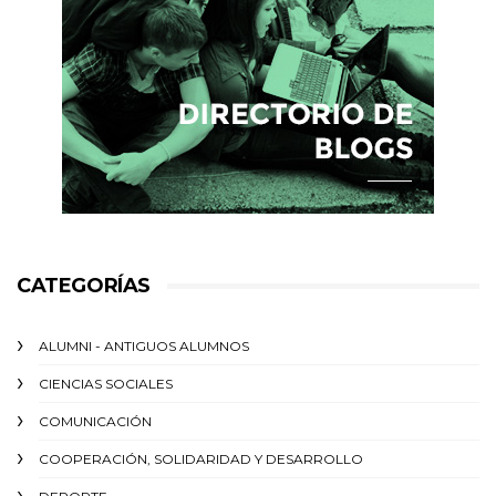
CATEGORÍAS
ALUMNI - ANTIGUOS ALUMNOS
CIENCIAS SOCIALES
COMUNICACIÓN
COOPERACIÓN, SOLIDARIDAD Y DESARROLLO