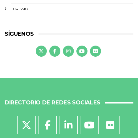
TURISMO
SÍGUENOS
DIRECTORIO DE REDES SOCIALES