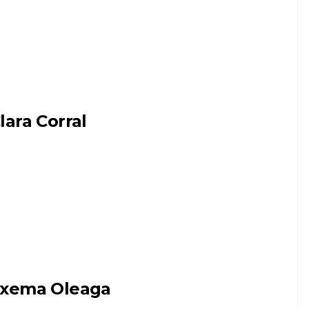
lara Corral
xema Oleaga