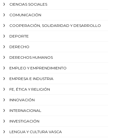
CIENCIAS SOCIALES
COMUNICACIÓN
COOPERACIÓN, SOLIDARIDAD Y DESARROLLO
DEPORTE
DERECHO
DERECHOS HUMANOS
EMPLEO Y EMPRENDIMIENTO
EMPRESA E INDUSTRIA
FE, ÉTICA Y RELIGIÓN
INNOVACIÓN
INTERNACIONAL
INVESTIGACIÓN
LENGUA Y CULTURA VASCA