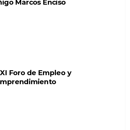
ñigo Marcos Enciso
XI Foro de Empleo y
mprendimiento