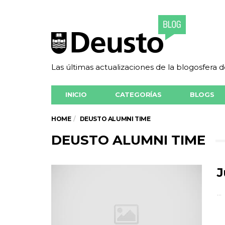
Las últimas actualizaciones de la blogosfera 
INICIO
CATEGORÍAS
BLOGS
HOME
DEUSTO ALUMNI TIME
DEUSTO ALUMNI TIME
J
…