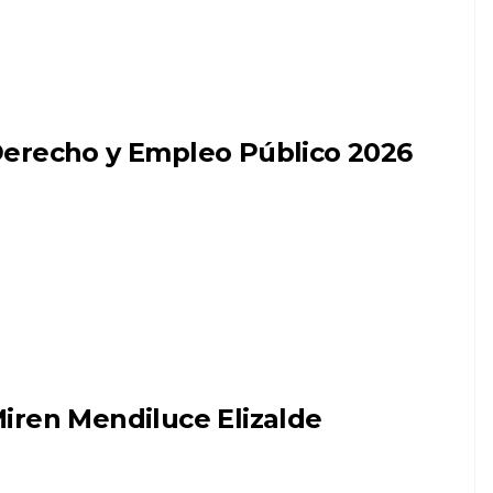
erecho y Empleo Público 2026
iren Mendiluce Elizalde