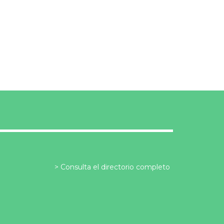
Consulta el directorio completo