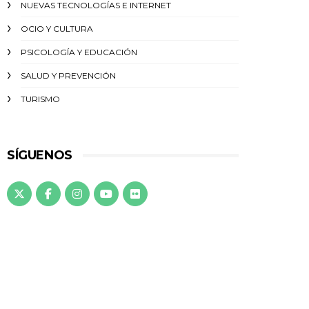
NUEVAS TECNOLOGÍAS E INTERNET
OCIO Y CULTURA
PSICOLOGÍA Y EDUCACIÓN
SALUD Y PREVENCIÓN
TURISMO
SÍGUENOS