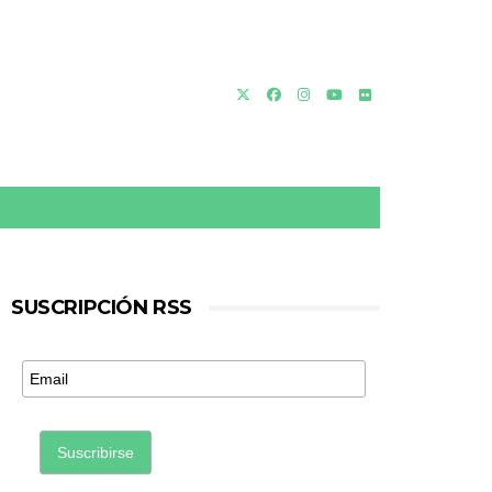
SUSCRIPCIÓN RSS