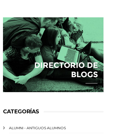
CATEGORÍAS
ALUMNI - ANTIGUOS ALUMNOS