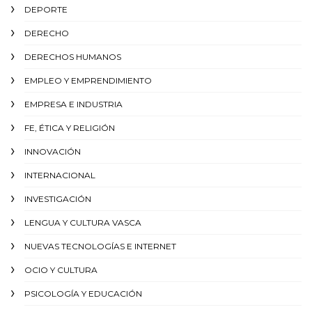
DEPORTE
DERECHO
DERECHOS HUMANOS
EMPLEO Y EMPRENDIMIENTO
EMPRESA E INDUSTRIA
FE, ÉTICA Y RELIGIÓN
INNOVACIÓN
INTERNACIONAL
INVESTIGACIÓN
LENGUA Y CULTURA VASCA
NUEVAS TECNOLOGÍAS E INTERNET
OCIO Y CULTURA
PSICOLOGÍA Y EDUCACIÓN