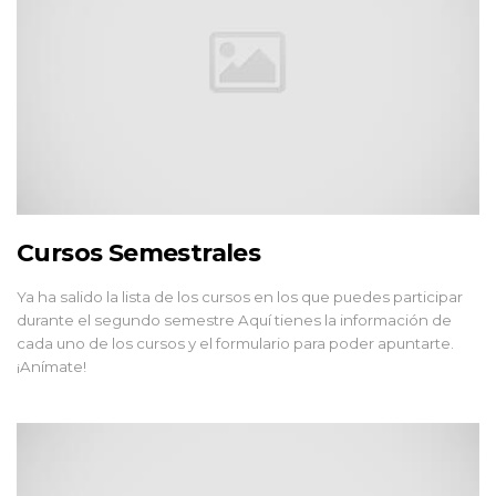
Cursos Semestrales
Ya ha salido la lista de los cursos en los que puedes participar
durante el segundo semestre Aquí tienes la información de
cada uno de los cursos y el formulario para poder apuntarte.
¡Anímate!