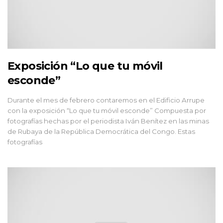
Exposición “Lo que tu móvil
esconde”
Durante el mes de febrero contaremos en el Edificio Arrupe
con la exposición “Lo que tu móvil esconde” Compuesta por
fotografías hechas por el periodista Iván Benítez en las minas
de Rubaya de la República Democrática del Congo. Estas
fotografías