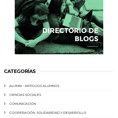
CATEGORÍAS
ALUMNI - ANTIGUOS ALUMNOS
CIENCIAS SOCIALES
COMUNICACIÓN
COOPERACIÓN, SOLIDARIDAD Y DESARROLLO