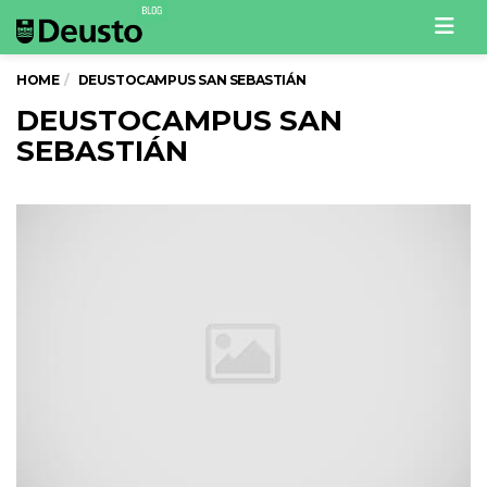
Men
HOME
DEUSTOCAMPUS SAN SEBASTIÁN
DEUSTOCAMPUS SAN
SEBASTIÁN