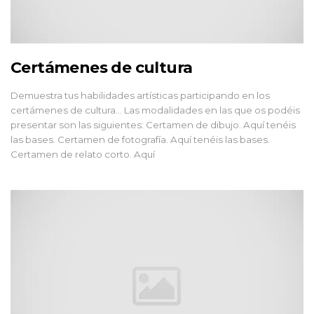
Certámenes de cultura
Demuestra tus habilidades artísticas participando en los
certámenes de cultura… Las modalidades en las que os podéis
presentar son las siguientes: Certamen de dibujo. Aquí tenéis
las bases. Certamen de fotografía. Aquí tenéis las bases.
Certamen de relato corto. Aquí