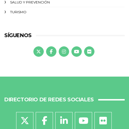
SALUD Y PREVENCIÓN
TURISMO
SÍGUENOS
DIRECTORIO DE REDES SOCIALES