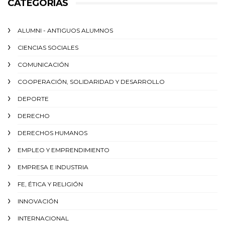
CATEGORÍAS
ALUMNI - ANTIGUOS ALUMNOS
CIENCIAS SOCIALES
COMUNICACIÓN
COOPERACIÓN, SOLIDARIDAD Y DESARROLLO
DEPORTE
DERECHO
DERECHOS HUMANOS
EMPLEO Y EMPRENDIMIENTO
EMPRESA E INDUSTRIA
FE, ÉTICA Y RELIGIÓN
INNOVACIÓN
INTERNACIONAL