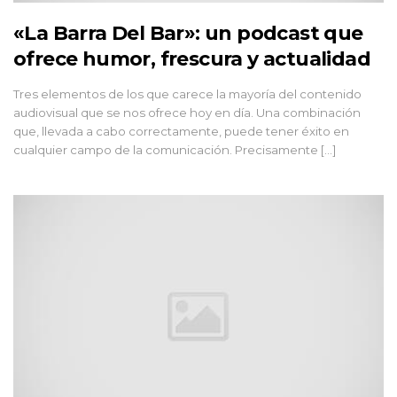
«La Barra Del Bar»: un podcast que
ofrece humor, frescura y actualidad
Tres elementos de los que carece la mayoría del contenido
audiovisual que se nos ofrece hoy en día. Una combinación
que, llevada a cabo correctamente, puede tener éxito en
cualquier campo de la comunicación. Precisamente [...]