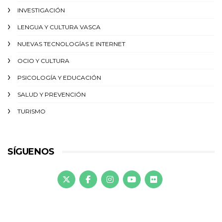
INVESTIGACIÓN
LENGUA Y CULTURA VASCA
NUEVAS TECNOLOGÍAS E INTERNET
OCIO Y CULTURA
PSICOLOGÍA Y EDUCACIÓN
SALUD Y PREVENCIÓN
TURISMO
SÍGUENOS