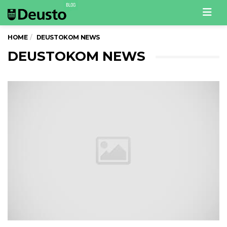
Men
HOME
DEUSTOKOM NEWS
DEUSTOKOM NEWS