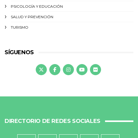
PSICOLOGÍA Y EDUCACIÓN
SALUD Y PREVENCIÓN
TURISMO
SÍGUENOS
DIRECTORIO DE REDES SOCIALES