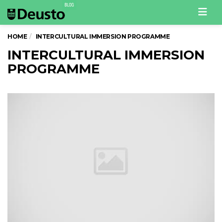
Men
HOME
INTERCULTURAL IMMERSION PROGRAMME
INTERCULTURAL IMMERSION
PROGRAMME