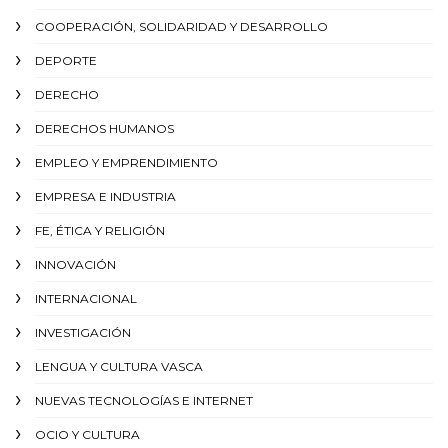
COOPERACIÓN, SOLIDARIDAD Y DESARROLLO
DEPORTE
DERECHO
DERECHOS HUMANOS
EMPLEO Y EMPRENDIMIENTO
EMPRESA E INDUSTRIA
FE, ÉTICA Y RELIGIÓN
INNOVACIÓN
INTERNACIONAL
INVESTIGACIÓN
LENGUA Y CULTURA VASCA
NUEVAS TECNOLOGÍAS E INTERNET
OCIO Y CULTURA