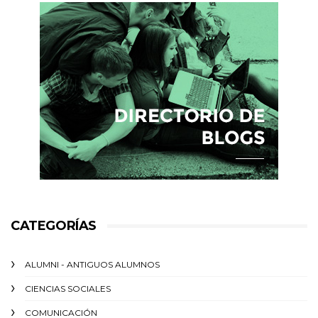
CATEGORÍAS
ALUMNI - ANTIGUOS ALUMNOS
CIENCIAS SOCIALES
COMUNICACIÓN