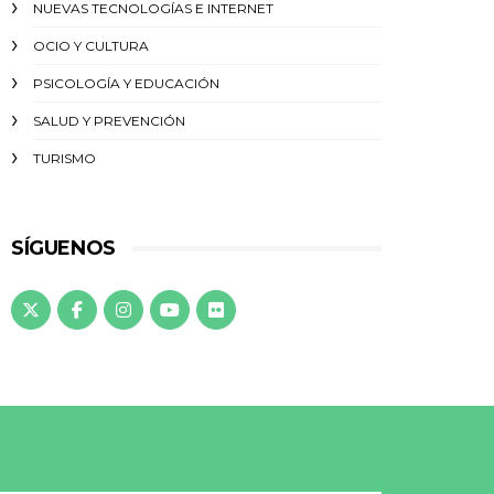
NUEVAS TECNOLOGÍAS E INTERNET
OCIO Y CULTURA
PSICOLOGÍA Y EDUCACIÓN
SALUD Y PREVENCIÓN
TURISMO
SÍGUENOS