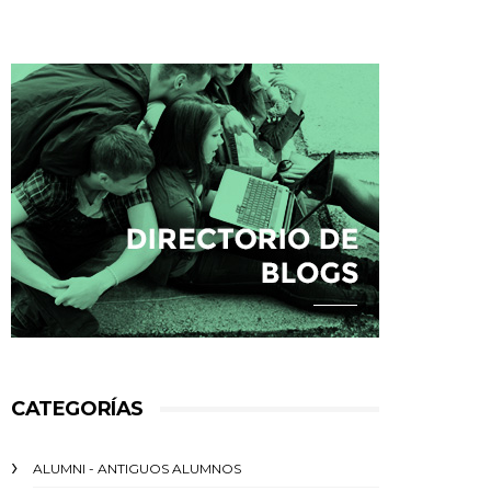
CATEGORÍAS
ALUMNI - ANTIGUOS ALUMNOS