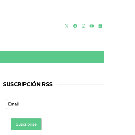
SUSCRIPCIÓN RSS