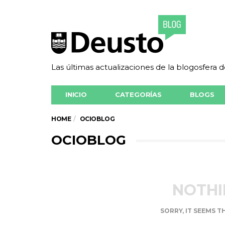
Las últimas actualizaciones de la blogosfera 
INICIO
CATEGORÍAS
BLOGS
HOME
OCIOBLOG
OCIOBLOG
NOTHI
SORRY, IT SEEMS T