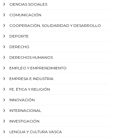
CIENCIAS SOCIALES
COMUNICACIÓN
COOPERACIÓN, SOLIDARIDAD Y DESARROLLO
DEPORTE
DERECHO
DERECHOS HUMANOS
EMPLEO Y EMPRENDIMIENTO
EMPRESA E INDUSTRIA
FE, ÉTICA Y RELIGIÓN
INNOVACIÓN
INTERNACIONAL
INVESTIGACIÓN
LENGUA Y CULTURA VASCA