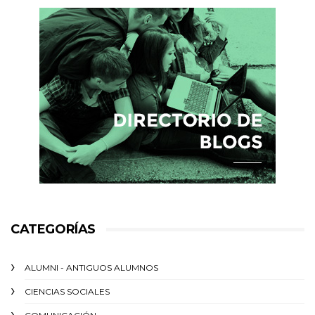
CATEGORÍAS
ALUMNI - ANTIGUOS ALUMNOS
CIENCIAS SOCIALES