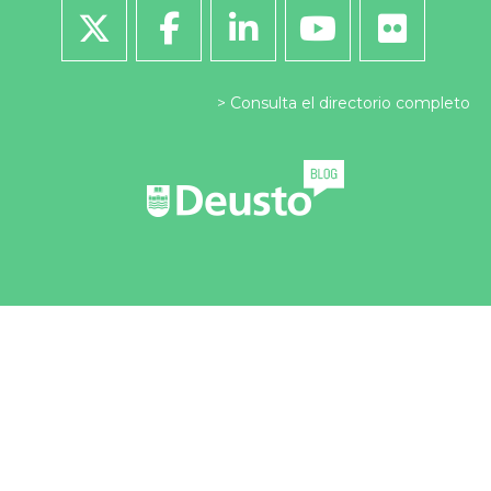
Consulta el directorio completo