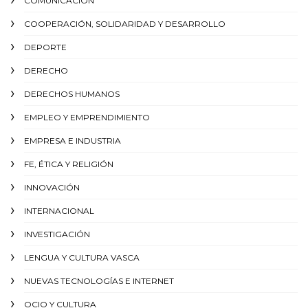
COMUNICACIÓN
COOPERACIÓN, SOLIDARIDAD Y DESARROLLO
DEPORTE
DERECHO
DERECHOS HUMANOS
EMPLEO Y EMPRENDIMIENTO
EMPRESA E INDUSTRIA
FE, ÉTICA Y RELIGIÓN
INNOVACIÓN
INTERNACIONAL
INVESTIGACIÓN
LENGUA Y CULTURA VASCA
NUEVAS TECNOLOGÍAS E INTERNET
OCIO Y CULTURA