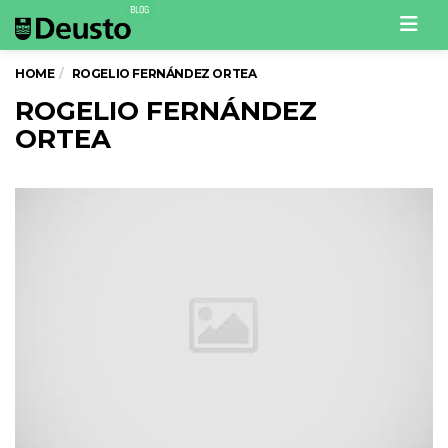
Men
HOME
ROGELIO FERNÁNDEZ ORTEA
ROGELIO FERNÁNDEZ
ORTEA