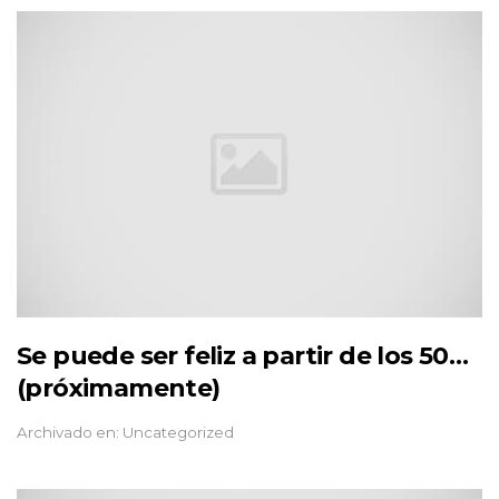
Se puede ser feliz a partir de los 50…
(próximamente)
Archivado en: Uncategorized