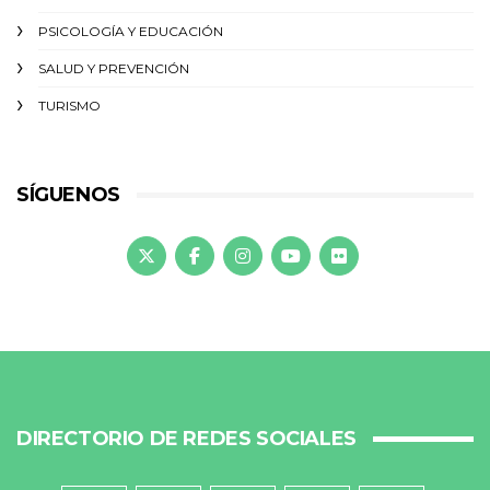
PSICOLOGÍA Y EDUCACIÓN
SALUD Y PREVENCIÓN
TURISMO
SÍGUENOS
DIRECTORIO DE REDES SOCIALES