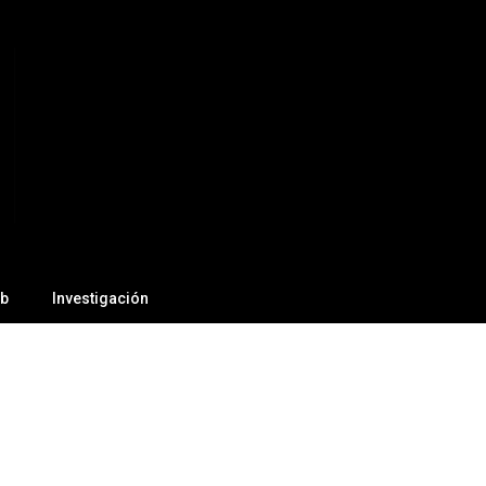
ab
Investigación