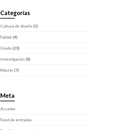
Categorías
Cultura de diseño
(5)
Fablab
(4)
Grado
(20)
Investigación
(8)
Máster
(7)
Meta
Acceder
Feed de entradas