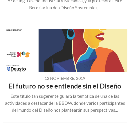
5º de Ing. Diseño Industrial y Mecánica, y la profesora Leire
Bereziartua de «Diseño Sostenible»,...
12 NOVIEMBRE, 2019
El futuro no se entiende sin el Diseño
Este título tan sugerente guiará la temática de una de las
actividades a destacar de la BBDW, donde varios participantes
del mundo del Diseño nos plantearán sus perspectivas...