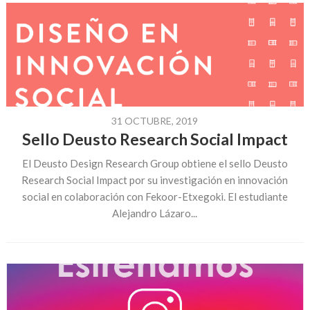
31 OCTUBRE, 2019
Sello Deusto Research Social Impact
El Deusto Design Research Group obtiene el sello Deusto
Research Social Impact por su investigación en innovación
social en colaboración con Fekoor-Etxegoki. El estudiante
Alejandro Lázaro...