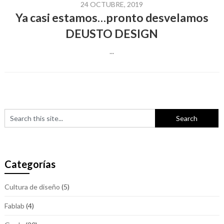
24 OCTUBRE, 2019
Ya casi estamos…pronto desvelamos
DEUSTO DESIGN
...
Categorías
Cultura de diseño
(5)
Fablab
(4)