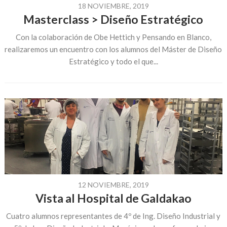
18 NOVIEMBRE, 2019
Masterclass > Diseño Estratégico
Con la colaboración de Obe Hettich y Pensando en Blanco,
realizaremos un encuentro con los alumnos del Máster de Diseño
Estratégico y todo el que...
12 NOVIEMBRE, 2019
Vista al Hospital de Galdakao
Cuatro alumnos representantes de 4º de Ing. Diseño Industrial y