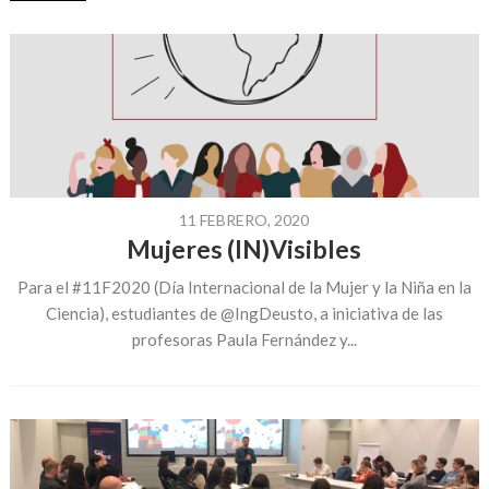
11 FEBRERO, 2020
Mujeres (IN)Visibles
Para el #11F2020 (Día Internacional de la Mujer y la Niña en la
Ciencia), estudiantes de @IngDeusto, a iniciativa de las
profesoras Paula Fernández y...