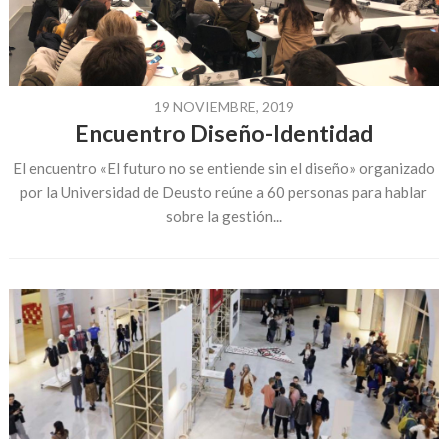
19 NOVIEMBRE, 2019
Encuentro Diseño-Identidad
El encuentro «El futuro no se entiende sin el diseño» organizado
por la Universidad de Deusto reúne a 60 personas para hablar
sobre la gestión...