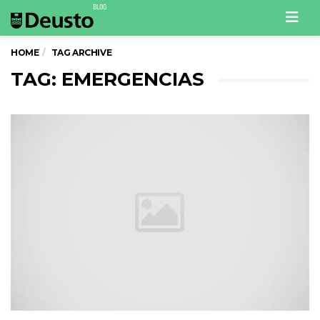
Men
HOME
TAG ARCHIVE
TAG: EMERGENCIAS