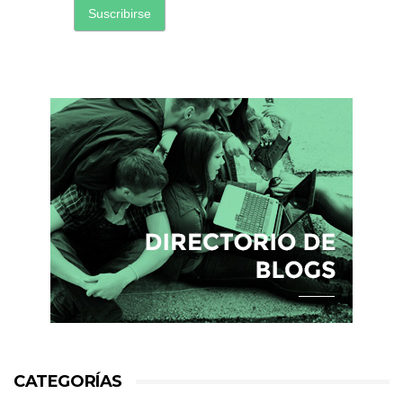
CATEGORÍAS