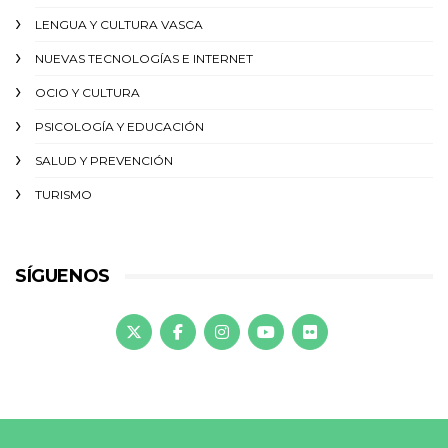
LENGUA Y CULTURA VASCA
NUEVAS TECNOLOGÍAS E INTERNET
OCIO Y CULTURA
PSICOLOGÍA Y EDUCACIÓN
SALUD Y PREVENCIÓN
TURISMO
SÍGUENOS