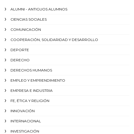
ALUMNI - ANTIGUOS ALUMNOS
CIENCIAS SOCIALES
COMUNICACIÓN
COOPERACIÓN, SOLIDARIDAD Y DESARROLLO
DEPORTE
DERECHO
DERECHOS HUMANOS
EMPLEO Y EMPRENDIMIENTO
EMPRESA E INDUSTRIA
FE, ÉTICA Y RELIGIÓN
INNOVACIÓN
INTERNACIONAL
INVESTIGACIÓN