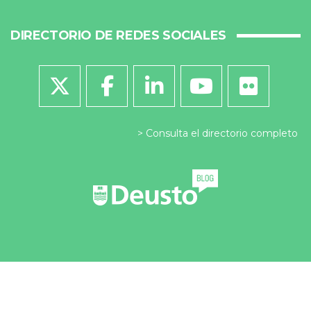
DIRECTORIO DE REDES SOCIALES
Consulta el directorio completo