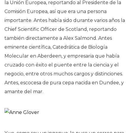
la Unión Europea, reportando al Presidente de la
Comisión Europea, así que era una persona
importante. Antes había sido durante varios años la
Chief Scientific Officer de Scotland, reportando
también directamente a Alex Salmond. Antes
eminente científica, Catedrática de Biología
Molecular en Aberdeen, y empresaria que había
cruzado con éxito el puente entre la ciencia y el
negocio, entre otros muchos cargos y distinciones.
Antes, escocesa de pura cepa nacida en Dundee, y
amante del mar.