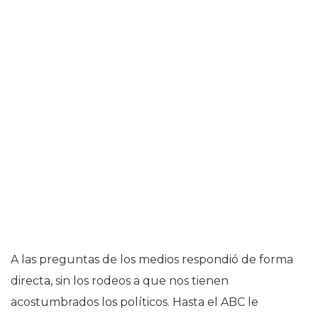
A las preguntas de los medios respondió de forma
directa, sin los rodeos a que nos tienen
acostumbrados los políticos. Hasta el ABC le