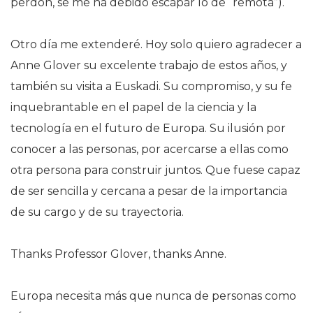
perdón, se me ha debido escapar lo de “remota”).
Otro día me extenderé. Hoy solo quiero agradecer a
Anne Glover su excelente trabajo de estos años, y
también su visita a Euskadi. Su compromiso, y su fe
inquebrantable en el papel de la ciencia y la
tecnología en el futuro de Europa. Su ilusión por
conocer a las personas, por acercarse a ellas como
otra persona para construir juntos. Que fuese capaz
de ser sencilla y cercana a pesar de la importancia
de su cargo y de su trayectoria.
Thanks Professor Glover, thanks Anne.
Europa necesita más que nunca de personas como