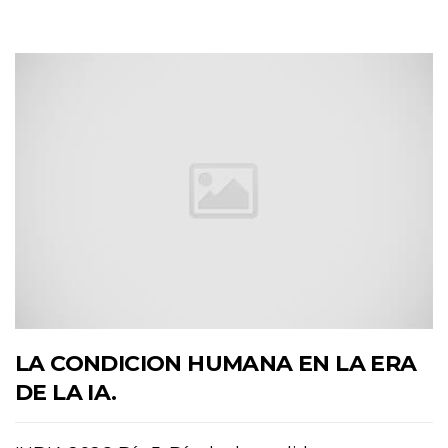
LA CONDICION HUMANA EN LA ERA
DE LA IA.