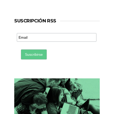
SUSCRIPCIÓN RSS