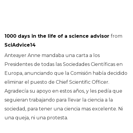
1000 days in the life of a science advisor
from
SciAdvice14
Anteayer Anne mandaba una carta a los
Presidentes de todas las Sociedades Científicas en
Europa, anunciando que la Comisión había decidido
eliminar el puesto de Chief Scientific Officer.
Agradecía su apoyo en estos años, y les pedía que
seguieran trabajando para llevar la ciencia a la
sociedad, para tener una ciencia mas excelente. Ni
una queja, ni una protesta.