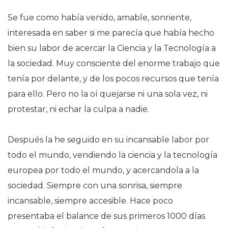
Se fue como había venido, amable, sonriente,
interesada en saber si me parecía que había hecho
bien su labor de acercar la Ciencia y la Tecnología a
la sociedad. Muy consciente del enorme trabajo que
tenía por delante, y de los pocos recursos que tenía
para ello. Pero no la oí quejarse ni una sola vez, ni
protestar, ni echar la culpa a nadie.
Después la he seguido en su incansable labor por
todo el mundo, vendiendo la ciencia y la tecnología
europea por todo el mundo, y acercandola a la
sociedad. Siempre con una sonrisa, siempre
incansable, siempre accesible. Hace poco
presentaba el balance de sus primeros 1000 días