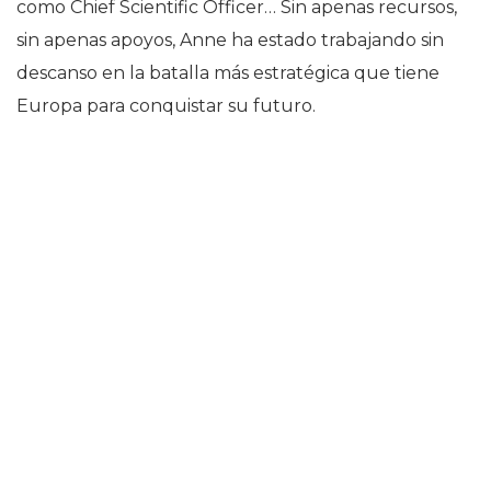
como Chief Scientific Officer… Sin apenas recursos,
sin apenas apoyos, Anne ha estado trabajando sin
descanso en la batalla más estratégica que tiene
Europa para conquistar su futuro.