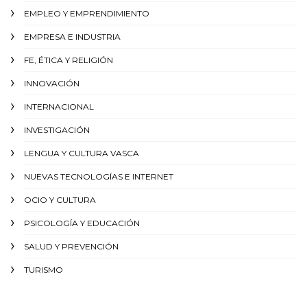
EMPLEO Y EMPRENDIMIENTO
EMPRESA E INDUSTRIA
FE, ÉTICA Y RELIGIÓN
INNOVACIÓN
INTERNACIONAL
INVESTIGACIÓN
LENGUA Y CULTURA VASCA
NUEVAS TECNOLOGÍAS E INTERNET
OCIO Y CULTURA
PSICOLOGÍA Y EDUCACIÓN
SALUD Y PREVENCIÓN
TURISMO