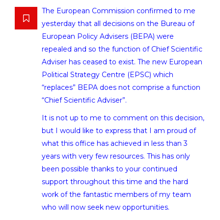
The European Commission confirmed to me
yesterday that all decisions on the Bureau of
European Policy Advisers (BEPA) were
repealed and so the function of Chief Scientific
Adviser has ceased to exist. The new European
Political Strategy Centre (EPSC) which
“replaces” BEPA does not comprise a function
“Chief Scientific Adviser”.
It is not up to me to comment on this decision,
but I would like to express that I am proud of
what this office has achieved in less than 3
years with very few resources. This has only
been possible thanks to your continued
support throughout this time and the hard
work of the fantastic members of my team
who will now seek new opportunities.