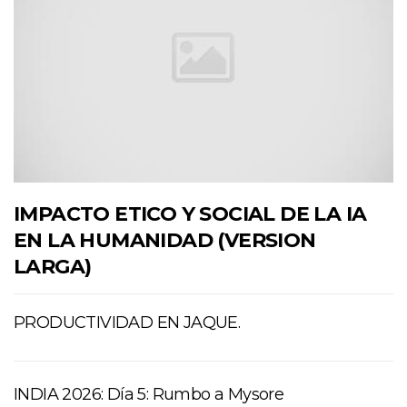
IMPACTO ETICO Y SOCIAL DE LA IA
EN LA HUMANIDAD (VERSION
LARGA)
PRODUCTIVIDAD EN JAQUE.
INDIA 2026: Día 5: Rumbo a Mysore