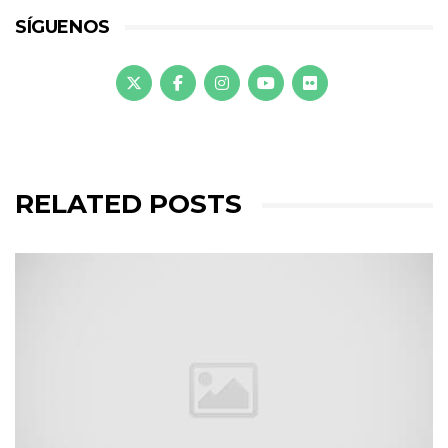
SÍGUENOS
RELATED POSTS