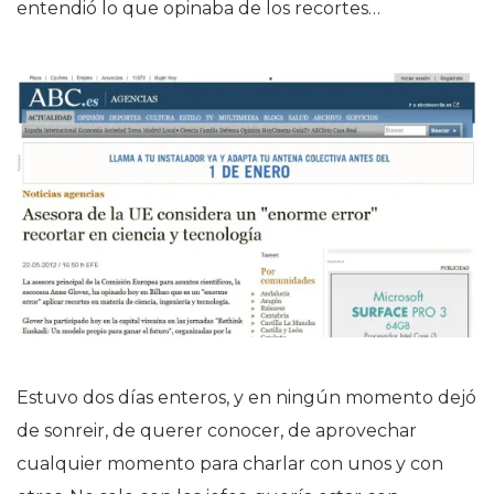
entendió lo que opinaba de los recortes…
Estuvo dos días enteros, y en ningún momento dejó
de sonreir, de querer conocer, de aprovechar
cualquier momento para charlar con unos y con