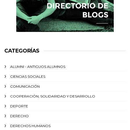
CATEGORÍAS
ALUMNI - ANTIGUOS ALUMNOS
CIENCIAS SOCIALES
COMUNICACIÓN
COOPERACIÓN, SOLIDARIDAD Y DESARROLLO
DEPORTE
DERECHO
DERECHOS HUMANOS