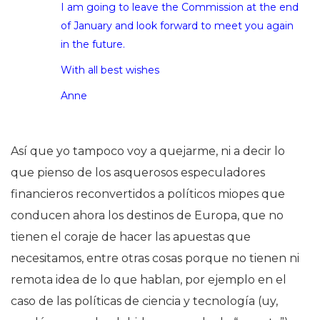
I am going to leave the Commission at the end
of January and look forward to meet you again
in the future.
With all best wishes
Anne
Así que yo tampoco voy a quejarme, ni a decir lo
que pienso de los asquerosos especuladores
financieros reconvertidos a políticos miopes que
conducen ahora los destinos de Europa, que no
tienen el coraje de hacer las apuestas que
necesitamos, entre otras cosas porque no tienen ni
remota idea de lo que hablan, por ejemplo en el
caso de las políticas de ciencia y tecnología (uy,