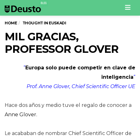
Men
HOME
THOUGHT IN EUSKADI
MIL GRACIAS,
PROFESSOR GLOVER
“
Europa solo puede competir en clave de
inteligencia
“
Prof. Anne Glover, Chief Scientific Officer UE
Hace dos años y medio tuve el regalo de conocer a
Anne Glover.
Le acababan de nombrar Chief Scientific Officer de