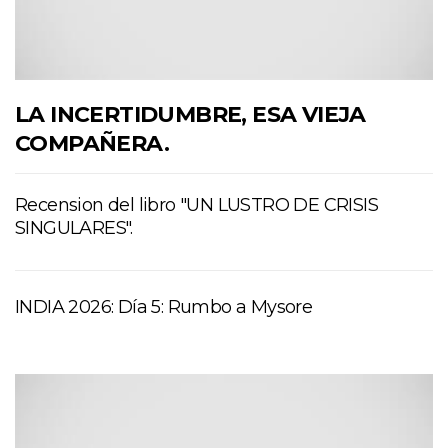
LA INCERTIDUMBRE, ESA VIEJA
COMPAÑERA.
Recension del libro "UN LUSTRO DE CRISIS
SINGULARES".
INDIA 2026: Día 5: Rumbo a Mysore