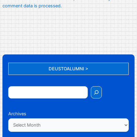
comment data is processed.
DEUSTOALUMNI >
Archives