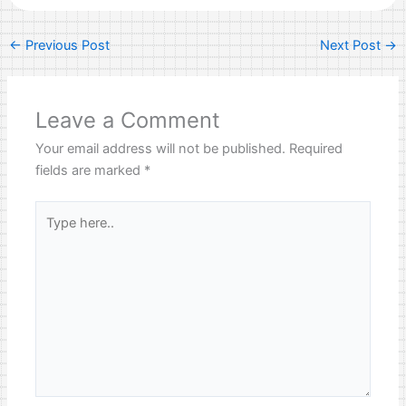
←
Previous Post
Next Post
→
Leave a Comment
Your email address will not be published.
Required
fields are marked
*
Type
here..