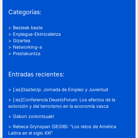
Categorías:
Besteak beste
Enplegua-Ekintzailetza
Gizartea
Networking-a
Prestakuntza
Entradas recientes:
[:es]GazteUp: Jornada de Empleo y Juventud
[:es]Conferencia DeustoForum: Los efectos de la
extorsión y del terrorismo en la economía vasca
Gabon zoriontsuak!
Rebeca Grynspan (SEGIB): “Los retos de América
Latina en el siglo XXI”