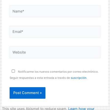
Name*
Email*
Website
Notificarme los nuevos comentarios por correo electrónico.
Seguir respuestas a esta entrada a través de
suscripción
.
This site uses Akismet to reduce spam.
Learn how your