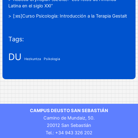
Latina en el siglo XXI”
[:es]Curso Psicología: Introducción a la Terapia Gestalt
Tags:
DU
Hezkuntza
Psikologia
CAMPUS DEUSTO SAN SEBASTIÁN
Camino de Mundaiz, 50.
20012 San Sebastián
Tel.: +34 943 326 202