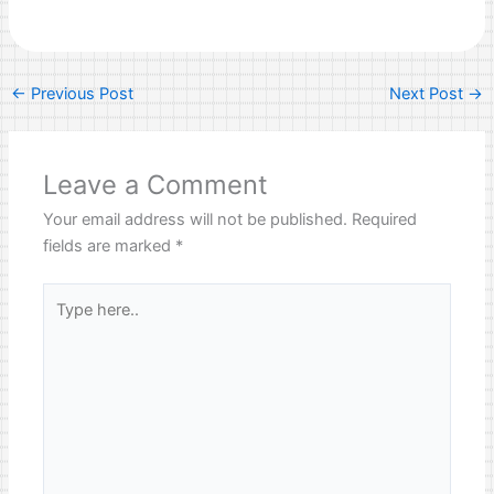
←
Previous Post
Next Post
→
Leave a Comment
Your email address will not be published.
Required
fields are marked
*
Type
here..