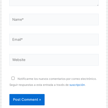
Name*
Email*
Website
Notificarme los nuevos comentarios por correo electrónico.
Seguir respuestas a esta entrada a través de
suscripción
.