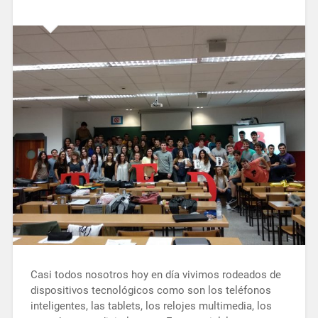
Casi todos nosotros hoy en día vivimos rodeados de
dispositivos tecnológicos como son los teléfonos
inteligentes, las tablets, los relojes multimedia, los