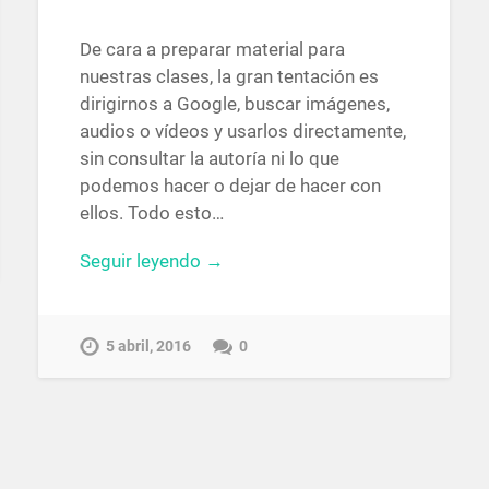
De cara a preparar material para
nuestras clases, la gran tentación es
dirigirnos a Google, buscar imágenes,
audios o vídeos y usarlos directamente,
sin consultar la autoría ni lo que
podemos hacer o dejar de hacer con
ellos. Todo esto…
Seguir leyendo →
5 abril, 2016
0