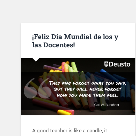
¡Feliz Día Mundial de los y
las Docentes!
A good teacher is like a candle, it