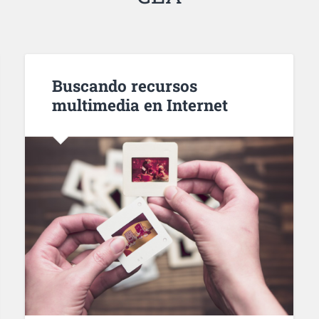
Buscando recursos
multimedia en Internet