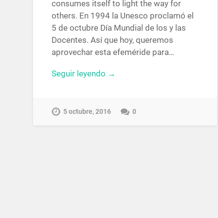
consumes itself to light the way for
others. En 1994 la Unesco proclamó el
5 de octubre Día Mundial de los y las
Docentes. Así que hoy, queremos
aprovechar esta efeméride para…
Seguir leyendo →
5 octubre, 2016
0