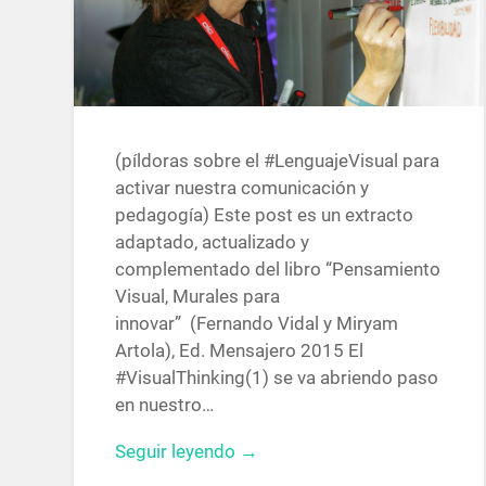
(píldoras sobre el #LenguajeVisual para
activar nuestra comunicación y
pedagogía) Este post es un extracto
adaptado, actualizado y
complementado del libro “Pensamiento
Visual, Murales para
innovar” (Fernando Vidal y Miryam
Artola), Ed. Mensajero 2015 El
#VisualThinking(1) se va abriendo paso
en nuestro…
Seguir leyendo →