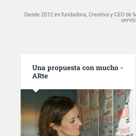
Desde 2012 es fundadora, Creativa y CEO de 
servic
Una propuesta con mucho -
ARte