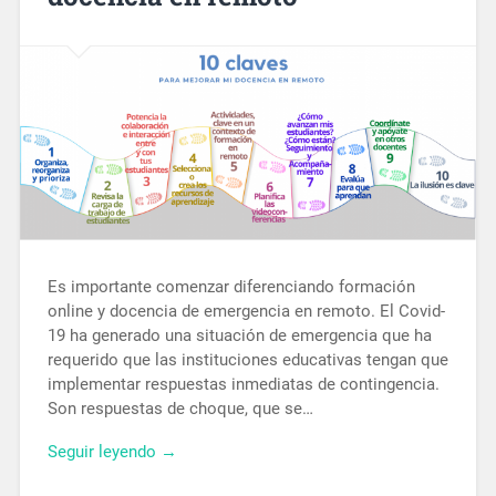
Es importante comenzar diferenciando formación
online y docencia de emergencia en remoto. El Covid-
19 ha generado una situación de emergencia que ha
requerido que las instituciones educativas tengan que
implementar respuestas inmediatas de contingencia.
Son respuestas de choque, que se…
Seguir leyendo →