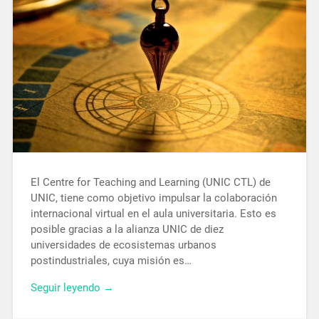
El Centre for Teaching and Learning (UNIC CTL) de
UNIC, tiene como objetivo impulsar la colaboración
internacional virtual en el aula universitaria. Esto es
posible gracias a la alianza UNIC de diez
universidades de ecosistemas urbanos
postindustriales, cuya misión es…
Seguir leyendo →