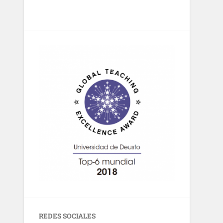
REDES SOCIALES