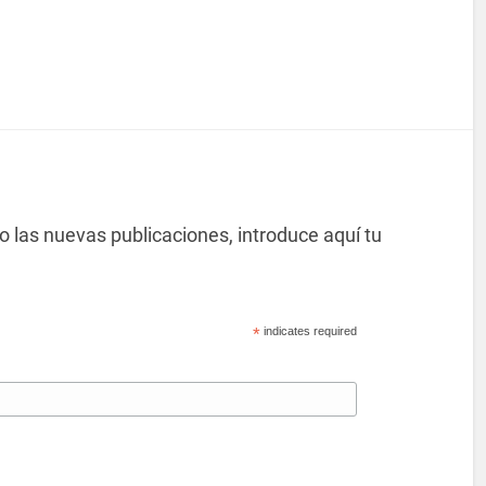
co las nuevas publicaciones, introduce aquí tu
*
indicates required