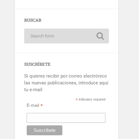
BUSCAR
SUSCRÍBETE
Si quieres recibir por correo electrónico
las nuevas publicaciones, introduce aquí
tu e-mail:
*
indicates required
*
E-mail