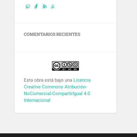
COMENTARIOS RECIENTES
Esta obra está bajo una
Licencia
Creative Commons Atribución-
NoComercial-CompartirIgual 4.0
Internacional