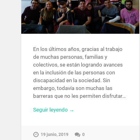
En los últimos años, gracias al trabajo
de muchas personas, familias y
colectivos, se están logrando avances
en la inclusión de las personas con
discapacidad en la sociedad. Sin
embargo, todavía son muchas las
barreras que no les permiten disfrutar…
Seguir leyendo →
19 junio, 2019
0