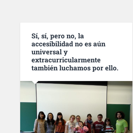
Sí, sí, pero no, la
accesibilidad no es aún
universal y
extracurricularmente
también luchamos por ello.