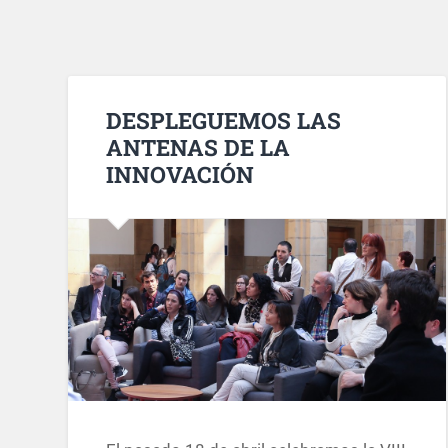
DESPLEGUEMOS LAS
ANTENAS DE LA
INNOVACIÓN