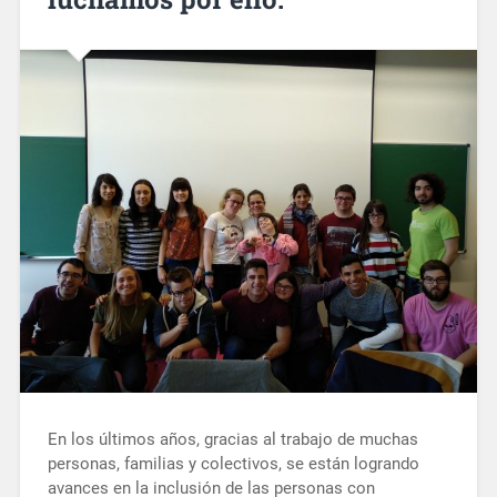
En los últimos años, gracias al trabajo de muchas
personas, familias y colectivos, se están logrando
avances en la inclusión de las personas con