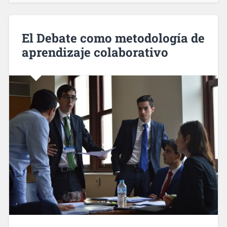
El Debate como metodología de
aprendizaje colaborativo