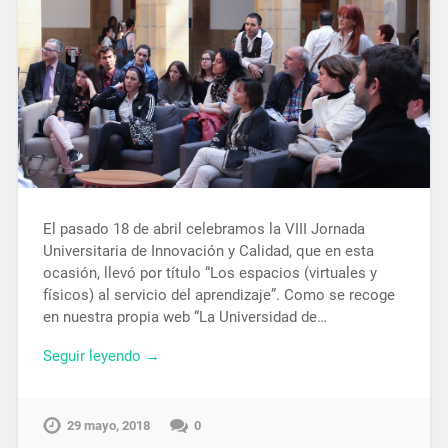
El pasado 18 de abril celebramos la VIII Jornada
Universitaria de Innovación y Calidad, que en esta
ocasión, llevó por título “Los espacios (virtuales y
físicos) al servicio del aprendizaje”. Como se recoge
en nuestra propia web “La Universidad de…
Seguir leyendo →
29 mayo, 2018
0