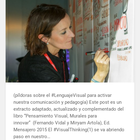
(píldoras sobre el #LenguajeVisual para activar
nuestra comunicación y pedagogía) Este post es un
extracto adaptado, actualizado y complementado del
libro “Pensamiento Visual, Murales para
innovar” (Fernando Vidal y Miryam Artola), Ed.
Mensajero 2015 El #VisualThinking(1) se va abriendo
paso en nuestro…