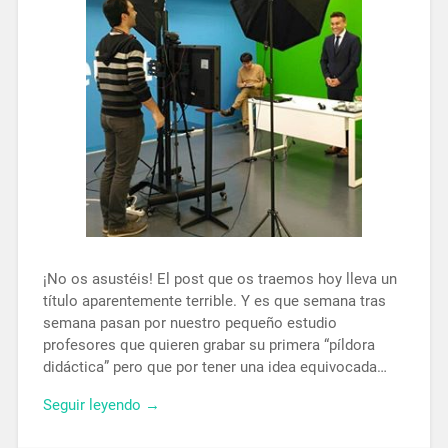
¡No os asustéis! El post que os traemos hoy lleva un
título aparentemente terrible. Y es que semana tras
semana pasan por nuestro pequeño estudio
profesores que quieren grabar su primera “píldora
didáctica” pero que por tener una idea equivocada…
Seguir leyendo →