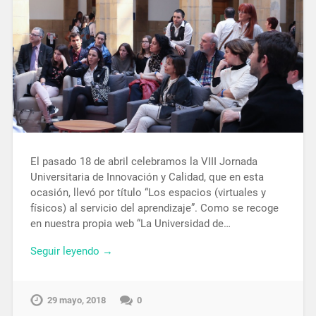
El pasado 18 de abril celebramos la VIII Jornada
Universitaria de Innovación y Calidad, que en esta
ocasión, llevó por título “Los espacios (virtuales y
físicos) al servicio del aprendizaje”. Como se recoge
en nuestra propia web “La Universidad de…
Seguir leyendo →
29 mayo, 2018
0